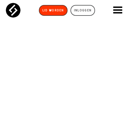
LID WORDEN
INLOGGEN