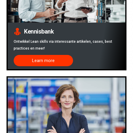
Kennisbank
Ontwikkel Lean skills via interessante artikelen, cases, best
practices en meer!
Learn more