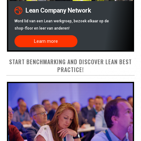
Lean Company Network
Word lid van een Lean werkgroep, bezoek elkaar op de
shop-floor en leer van anderen!
Learn more
START BENCHMARKING AND DISCOVER LEAN BEST
PRACTICE!