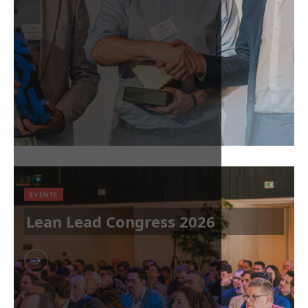
EVENTS
Lean Lead Congress 2026