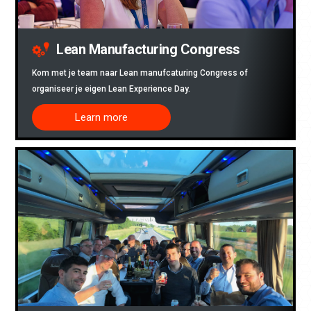
Lean Manufacturing Congress
Kom met je team naar Lean manufcaturing Congress of
organiseer je eigen Lean Experience Day.
Learn more