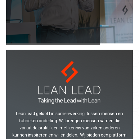
Lean lead gelooft in samenwerking, tussen mensen en
fabrieken onderling. Wij brengen mensen samen die
vanuit de praktijk en met kennis van zaken anderen
kunnen inspireren en willen delen. Wij bieden een platform