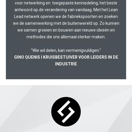
voor netwerking en toegepaste kennisdeling, het beste
antwoord op de verandering van vandaag. Met het Lean
Lead netwerk openen we de fabriekspoorten en zoeken
we de samenwerking met de buitenwereld op. Zo kunnen
we samen groeien en bouwen aan nieuwe ideeën en
methodes die ons allemaal sterker maken.
"Wie wil delen, kan vermenigvuldigen."
GINO QUENIS I KRUISBESTUIVER VOOR LEIDERS IN DE
INDUSTRIE