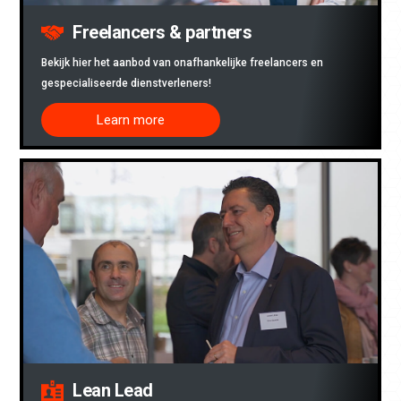
Freelancers & partners
Bekijk hier het aanbod van onafhankelijke freelancers en
gespecialiseerde dienstverleners!
Learn more
Lean Lead