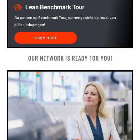
Lean Benchmark Tour
Ga samen op Benchmark Tour, samengesteld op maat van
jullie uitdagingen!
Learn more
OUR NETWORK IS READY FOR YOU!