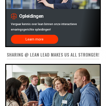
Opleidingen
Vergaar kennis over lean binnen onze interactieve
ervaringsgerichte opleidingen!
Learn more
SHARING @ LEAN LEAD MAKES US ALL STRONGER!