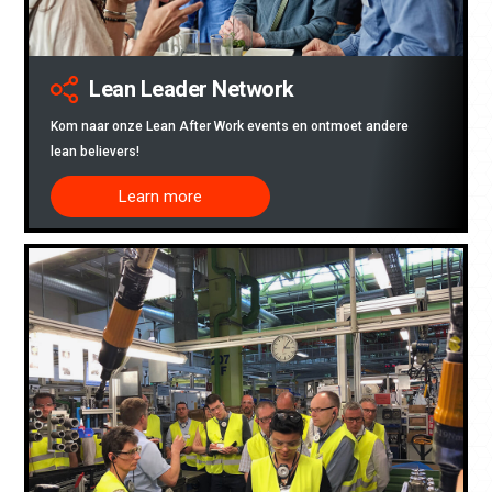
Lean Leader Network
Kom naar onze Lean After Work events en ontmoet andere
lean believers!
Learn more