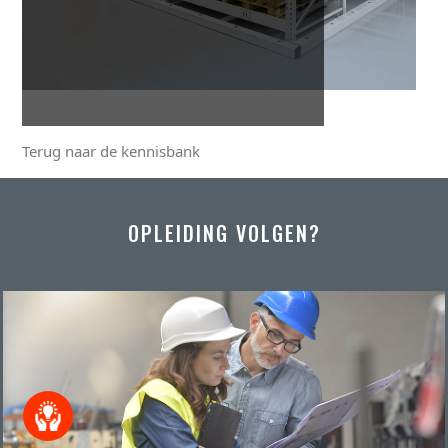
Terug naar de kennisbank
OPLEIDING VOLGEN?