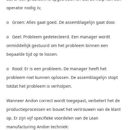
operator nodig is;
o Groen: Alles gaat goed. De assemblagelijn gaat door.
o Geel: Probleem gedetecteerd. Een manager wordt
onmiddellijk gestuurd om het probleem binnen een
bepaalde tijd op te lossen.
o Rood: Er is een probleem. De manager heeft het
probleem niet kunnen oplossen. De assemblagelijn stopt
totdat het probleem is verholpen.
Wanneer Andon correct wordt toegepast, verbetert het de
productieprocessen en bouwt het vertrouwen van de klant
op. Er zijn vijf specifieke voordelen van de Lean
manufacturing Andon techniek: