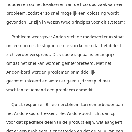
houden en op het lokaliseren van de hoofdoorzaak van een
probleem, zodat er zo snel mogelijk een oplossing wordt
gevonden. Er zijn in wezen twee principes voor dit systeem:
- Probleem weergave: Andon stelt de medewerker in staat
om een proces te stoppen en te voorkomen dat het defect
zich verder verspreidt. Dit visuele signaal is belangrijk
omdat het snel kan worden geïnterpreteerd. Met het
Andon-bord worden problemen onmiddellijk
gecommuniceerd en wordt er geen tijd verspild met
wachten tot iemand een probleem opmerkt.
- Quick response : Bij een probleem kan een arbeider aan
het Andon-koord trekken. Het Andon-bord licht dan op
voor dat specifieke deel van de productielijn, wat aangeeft
dat er een probleem is opgetreden en dat de hulp van een