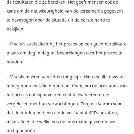
de resultaten die ze bereiken. Het geeft mensen ook de
kans om de nauwkeurigheid van de verzamelde gegevens
te bevestigen door de situatie uit de eerste hand te
bekijken
· Plaats visuals dicht bij het proces op een goed bereikbare
plaats om dag in dag uit besprekingen over het proces te
houden.
· Visuals moeten aanzetten tot gesprekken op alle niveaus,
te beginnen met die binnen het team, om de prestaties van
het proces dat zij uitvoeren echt te evalueren en te
vergelijken met hun verwachtingen. Zorg er daarom voor
dat de borden niet een eindeloos aantal KPI's bevatten,
maar alleen die welke ons de informatie geven die we
nodig hebben.