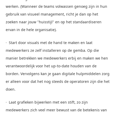
werken. (Wanneer de teams volwassen genoeg zijn in hun
gebruik van visueel management, richt je dan op het
zoeken naar jouw "huisstijl" en op het standaardiseren
ervan in de hele organisatie).
· Start door visuals met de hand te maken en laat
medewerkers ze zelf installeren op de gemba. Op die
manier betrekken we medewerkers erbij en maken we hen
verantwoordelijk voor het up-to-date houden van de
borden. Vervolgens kan je gaan digitale hulpmiddelen zorg
er alleen voor dat het nog steeds de operatoren zijn die het
doen.
· Laat grafieken bijwerken met een stift, zo zijn
medewerkers zich veel meer bewust van de betekenis van