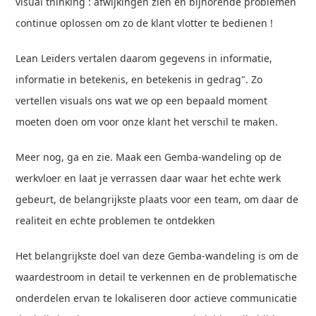
visual thinking : afwijkingen zien en bijhorende problemen
continue oplossen om zo de klant vlotter te bedienen !
Lean Leiders vertalen daarom gegevens in informatie,
informatie in betekenis, en betekenis in gedrag". Zo
vertellen visuals ons wat we op een bepaald moment
moeten doen om voor onze klant het verschil te maken.
Meer nog, ga en zie. Maak een Gemba-wandeling op de
werkvloer en laat je verrassen daar waar het echte werk
gebeurt, de belangrijkste plaats voor een team, om daar de
realiteit en echte problemen te ontdekken
Het belangrijkste doel van deze Gemba-wandeling is om de
waardestroom in detail te verkennen en de problematische
onderdelen ervan te lokaliseren door actieve communicatie