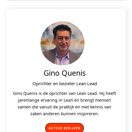
Gino Quenis
Oprichter en bezieler Lean Lead
Gino Quenis is de oprichter van Lean Lead. Hij heeft
jarenlange ervaring in Lean en brengt mensen
samen die vanuit de praktijk en met kennis van
zaken anderen kunnen inspireren.
AUTEUR BEKIJKEN