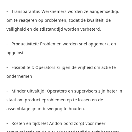
- Transparantie: Werknemers worden ze aangemoedigd
om te reageren op problemen, zodat de kwaliteit, de
veiligheid en de stilstandtijd worden verbeterd.
- Productiviteit: Problemen worden snel opgemerkt en
opgelost
- Flexibiliteit: Operators krijgen de vrijheid om actie te
ondernemen
- Minder uitvaltijd: Operators en supervisors zijn beter in
staat om productieproblemen op te lossen en de
assemblagelijn in beweging te houden.
- Kosten en tijd: Het Andon bord zorgt voor meer