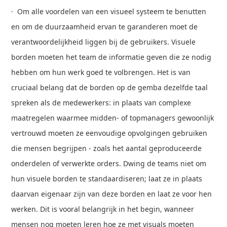
· Om alle voordelen van een visueel systeem te benutten
en om de duurzaamheid ervan te garanderen moet de
verantwoordelijkheid liggen bij de gebruikers. Visuele
borden moeten het team de informatie geven die ze nodig
hebben om hun werk goed te volbrengen. Het is van
cruciaal belang dat de borden op de gemba dezelfde taal
spreken als de medewerkers: in plaats van complexe
maatregelen waarmee midden- of topmanagers gewoonlijk
vertrouwd moeten ze eenvoudige opvolgingen gebruiken
die mensen begrijpen - zoals het aantal geproduceerde
onderdelen of verwerkte orders. Dwing de teams niet om
hun visuele borden te standaardiseren; laat ze in plaats
daarvan eigenaar zijn van deze borden en laat ze voor hen
werken. Dit is vooral belangrijk in het begin, wanneer
mensen nog moeten leren hoe ze met visuals moeten