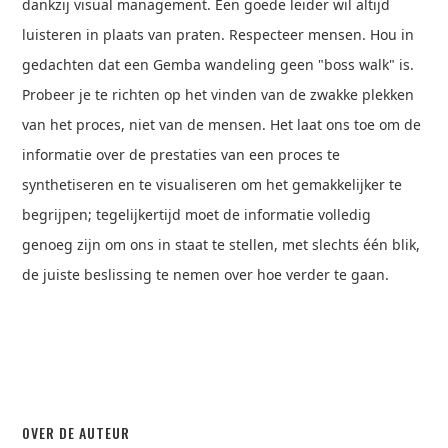
dankzij visual management. Een goede leider wil altijd
luisteren in plaats van praten. Respecteer mensen. Hou in
gedachten dat een Gemba wandeling geen "boss walk" is.
Probeer je te richten op het vinden van de zwakke plekken
van het proces, niet van de mensen. Het laat ons toe om de
informatie over de prestaties van een proces te
synthetiseren en te visualiseren om het gemakkelijker te
begrijpen; tegelijkertijd moet de informatie volledig
genoeg zijn om ons in staat te stellen, met slechts één blik,
de juiste beslissing te nemen over hoe verder te gaan.
OVER DE AUTEUR