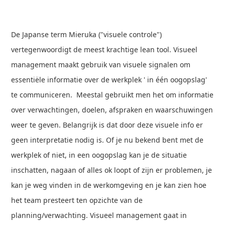
De Japanse term Mieruka ("visuele controle")
vertegenwoordigt de meest krachtige lean tool. Visueel
management maakt gebruik van visuele signalen om
essentiële informatie over de werkplek ' in één oogopslag'
te communiceren. Meestal gebruikt men het om informatie
over verwachtingen, doelen, afspraken en waarschuwingen
weer te geven. Belangrijk is dat door deze visuele info er
geen interpretatie nodig is. Of je nu bekend bent met de
werkplek of niet, in een oogopslag kan je de situatie
inschatten, nagaan of alles ok loopt of zijn er problemen, je
kan je weg vinden in de werkomgeving en je kan zien hoe
het team presteert ten opzichte van de
planning/verwachting. Visueel management gaat in