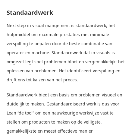
Standaardwerk
Next step in visual mangement is standaardwerk, het
hulpmiddel om maximale prestaties met minimale
verspilling te bepalen door de beste combinatie van
operator en machine. Standaardwerk dat in visuals is
omgezet legt snel problemen bloot en vergemakkelijkt het
oplossen van problemen. Het identificeert verspilling en
drijft ons tot kaizen van het proces.
Standaardwerk biedt een basis om problemen visueel en
duidelijk te maken. Gestandaardiseerd werk is dus voor
Lean “de tool” om een nauwkeurige werkwijze vast te
stellen om producten te maken op de veiligste,
gemakkelijkste en meest effectieve manier