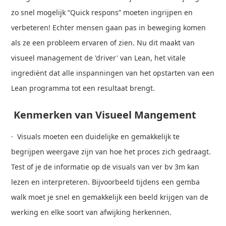
zo snel mogelijk “Quick respons” moeten ingrijpen en
verbeteren! Echter mensen gaan pas in beweging komen
als ze een probleem ervaren of zien. Nu dit maakt van
visueel management de 'driver' van Lean, het vitale
ingrediënt dat alle inspanningen van het opstarten van een
Lean programma tot een resultaat brengt.
Kenmerken van Visueel Mangement
· Visuals moeten een duidelijke en gemakkelijk te
begrijpen weergave zijn van hoe het proces zich gedraagt.
Test of je de informatie op de visuals van ver bv 3m kan
lezen en interpreteren. Bijvoorbeeld tijdens een gemba
walk moet je snel en gemakkelijk een beeld krijgen van de
werking en elke soort van afwijking herkennen.