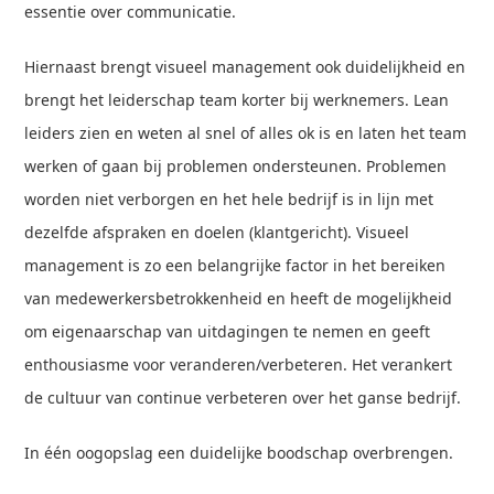
essentie over communicatie.
Hiernaast brengt visueel management ook duidelijkheid en
brengt het leiderschap team korter bij werknemers. Lean
leiders zien en weten al snel of alles ok is en laten het team
werken of gaan bij problemen ondersteunen. Problemen
worden niet verborgen en het hele bedrijf is in lijn met
dezelfde afspraken en doelen (klantgericht). Visueel
management is zo een belangrijke factor in het bereiken
van medewerkersbetrokkenheid en heeft de mogelijkheid
om eigenaarschap van uitdagingen te nemen en geeft
enthousiasme voor veranderen/verbeteren. Het verankert
de cultuur van continue verbeteren over het ganse bedrijf.
In één oogopslag een duidelijke boodschap overbrengen.