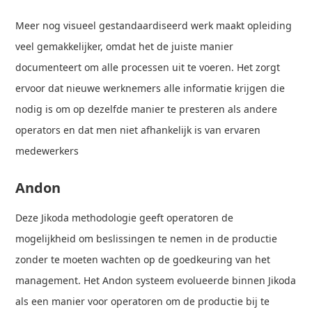
Meer nog visueel gestandaardiseerd werk maakt opleiding
veel gemakkelijker, omdat het de juiste manier
documenteert om alle processen uit te voeren. Het zorgt
ervoor dat nieuwe werknemers alle informatie krijgen die
nodig is om op dezelfde manier te presteren als andere
operators en dat men niet afhankelijk is van ervaren
medewerkers
Andon
Deze Jikoda methodologie geeft operatoren de
mogelijkheid om beslissingen te nemen in de productie
zonder te moeten wachten op de goedkeuring van het
management. Het Andon systeem evolueerde binnen Jikoda
als een manier voor operatoren om de productie bij te