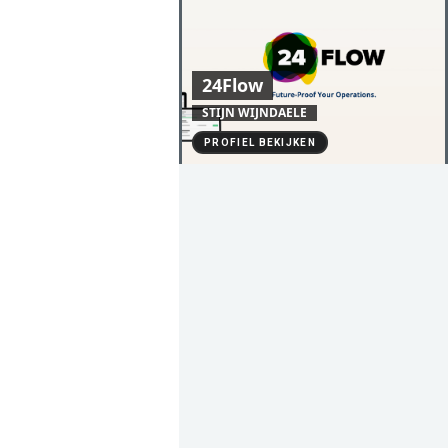
24Flow
STIJN WIJNDAELE
PROFIEL BEKIJKEN