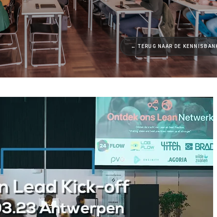
← TERUG NAAR DE KENNISBAN