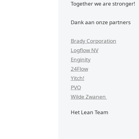
Together we are stronger!
Dank aan onze partners
Brady Corporation
Logflow NV
Enginity
24Flow
Yitch!
PVO
Wilde Zwanen
Het Lean Team