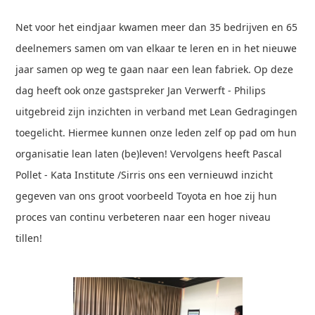
Net voor het eindjaar kwamen meer dan 35 bedrijven en 65
deelnemers samen om van elkaar te leren en in het nieuwe
jaar samen op weg te gaan naar een lean fabriek. Op deze
dag heeft ook onze gastspreker Jan Verwerft - Philips
uitgebreid zijn inzichten in verband met Lean Gedragingen
toegelicht. Hiermee kunnen onze leden zelf op pad om hun
organisatie lean laten (be)leven! Vervolgens heeft Pascal
Pollet - Kata Institute /Sirris ons een vernieuwd inzicht
gegeven van ons groot voorbeeld Toyota en hoe zij hun
proces van continu verbeteren naar een hoger niveau
tillen!