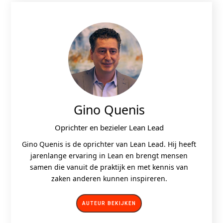
Gino Quenis
Oprichter en bezieler Lean Lead
Gino Quenis is de oprichter van Lean Lead. Hij heeft
jarenlange ervaring in Lean en brengt mensen
samen die vanuit de praktijk en met kennis van
zaken anderen kunnen inspireren.
AUTEUR BEKIJKEN