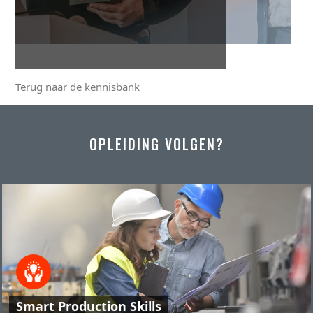
Terug naar de kennisbank
OPLEIDING VOLGEN?
Smart Production Skills