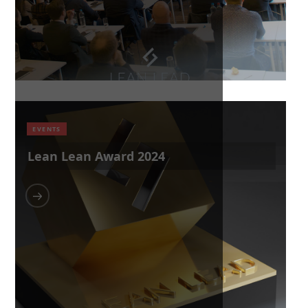
EVENTS
Lean Lean Award 2024