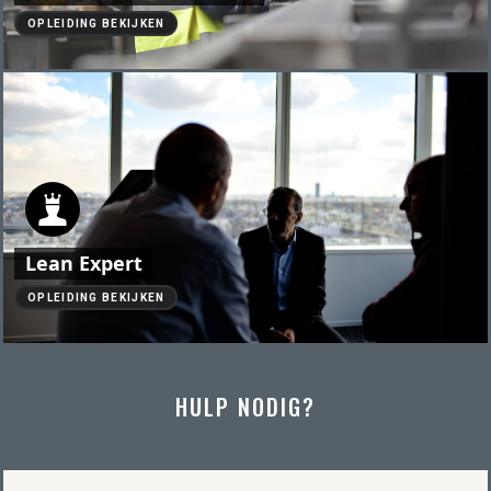
OPLEIDING BEKIJKEN
Lean Expert
OPLEIDING BEKIJKEN
HULP NODIG?