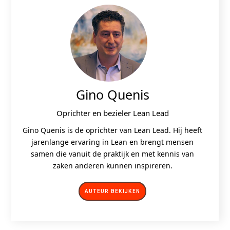
Gino Quenis
Oprichter en bezieler Lean Lead
Gino Quenis is de oprichter van Lean Lead. Hij heeft
jarenlange ervaring in Lean en brengt mensen
samen die vanuit de praktijk en met kennis van
zaken anderen kunnen inspireren.
AUTEUR BEKIJKEN