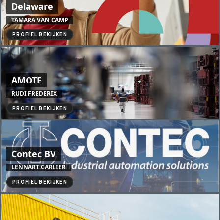
Delaware
TAMARA VAN CAMP
PROFIEL BEKIJKEN
AMOTE
RUDI FREDERIX
PROFIEL BEKIJKEN
Contec BV
LENNART CARLIER
PROFIEL BEKIJKEN