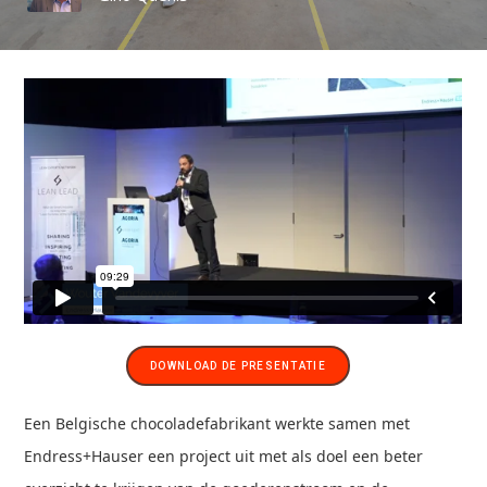
DOWNLOAD DE PRESENTATIE
Een Belgische chocoladefabrikant werkte samen met
Endress+Hauser een project uit met als doel een beter