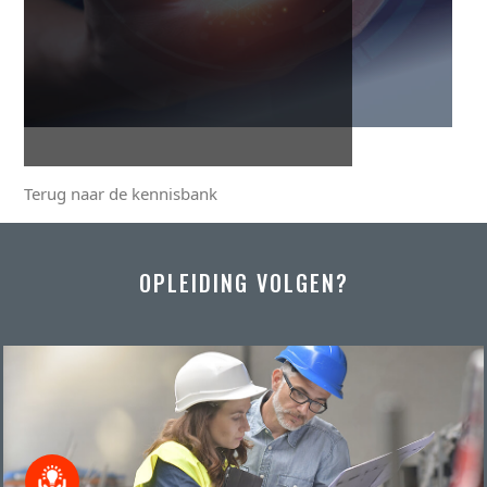
Terug naar de kennisbank
OPLEIDING VOLGEN?