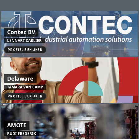
Contec BV
LENNART CARLIER
PROFIEL BEKIJKEN
Delaware
TAMARA VAN CAMP
PROFIEL BEKIJKEN
AMOTE
RUDI FREDERIX