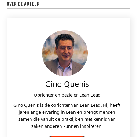
OVER DE AUTEUR
Gino Quenis
Oprichter en bezieler Lean Lead
Gino Quenis is de oprichter van Lean Lead. Hij heeft
jarenlange ervaring in Lean en brengt mensen
samen die vanuit de praktijk en met kennis van
zaken anderen kunnen inspireren.