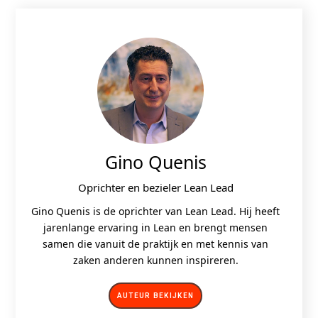
Gino Quenis
Oprichter en bezieler Lean Lead
Gino Quenis is de oprichter van Lean Lead. Hij heeft
jarenlange ervaring in Lean en brengt mensen
samen die vanuit de praktijk en met kennis van
zaken anderen kunnen inspireren.
AUTEUR BEKIJKEN