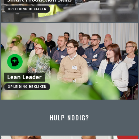
OPLEIDING BEKIJKEN
Lean Leader
OPLEIDING BEKIJKEN
HULP NODIG?