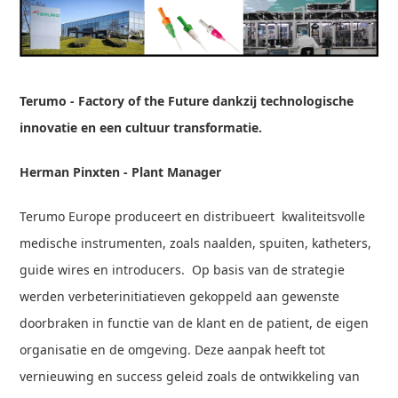
Terumo - Factory of the Future dankzij technologische
innovatie en een cultuur transformatie.
Herman Pinxten - Plant Manager
Terumo Europe produceert en distribueert kwaliteitsvolle
medische instrumenten, zoals naalden, spuiten, katheters,
guide wires en introducers. Op basis van de strategie
werden verbeterinitiatieven gekoppeld aan gewenste
doorbraken in functie van de klant en de patient, de eigen
organisatie en de omgeving. Deze aanpak heeft tot
vernieuwing en success geleid zoals de ontwikkeling van