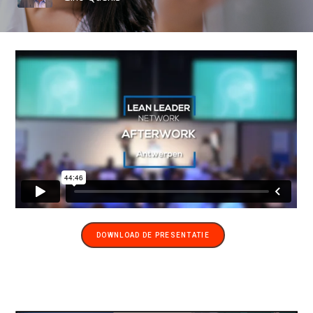
DOWNLOAD DE PRESENTATIE