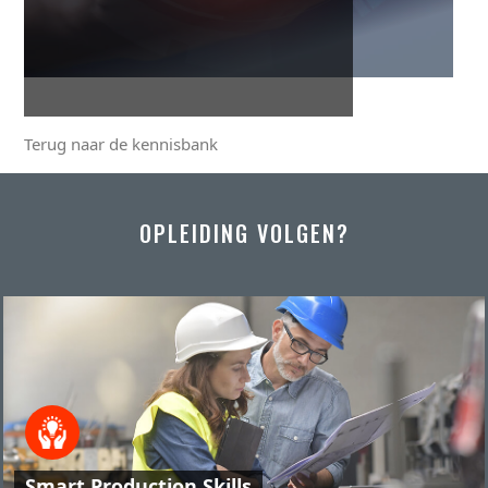
Terug naar de kennisbank
OPLEIDING VOLGEN?
Smart Production Skills