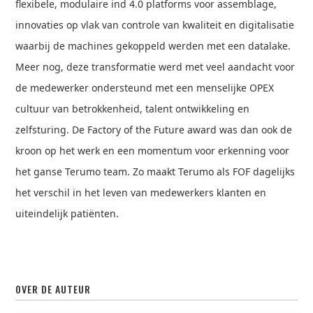
flexibele, modulaire ind 4.0 platforms voor assemblage,
innovaties op vlak van controle van kwaliteit en digitalisatie
waarbij de machines gekoppeld werden met een datalake.
Meer nog, deze transformatie werd met veel aandacht voor
de medewerker ondersteund met een menselijke OPEX
cultuur van betrokkenheid, talent ontwikkeling en
zelfsturing. De Factory of the Future award was dan ook de
kroon op het werk en een momentum voor erkenning voor
het ganse Terumo team. Zo maakt Terumo als FOF dagelijks
het verschil in het leven van medewerkers klanten en
uiteindelijk patiënten.
OVER DE AUTEUR