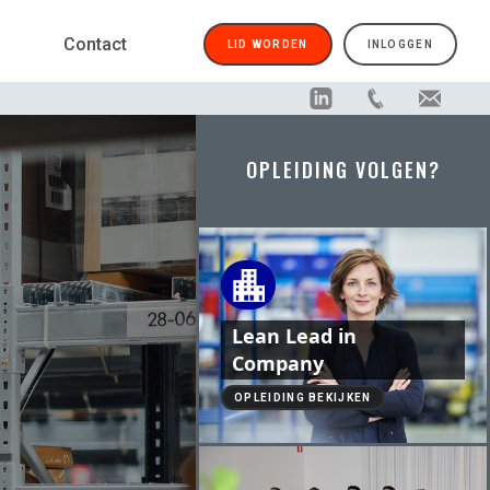
Contact
LID WORDEN
INLOGGEN
OPLEIDING VOLGEN?
Lean Lead in
Company
OPLEIDING BEKIJKEN