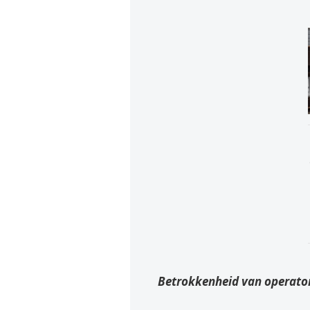
Betrokkenheid van operato