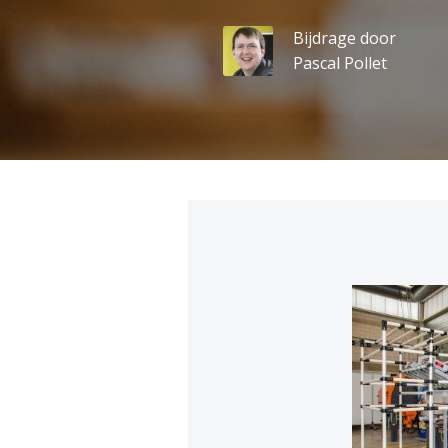
Bijdrage door
Pascal Pollet