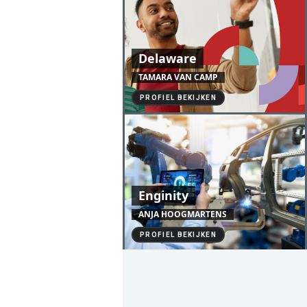
Delaware
TAMARA VAN CAMP
PROFIEL BEKIJKEN
Enginity
ANJA HOOGMARTENS
PROFIEL BEKIJKEN