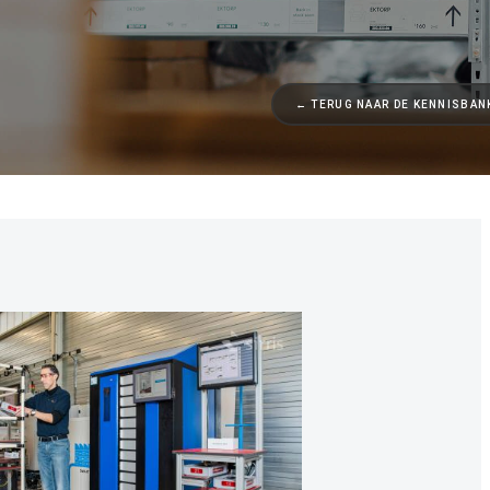
← TERUG NAAR DE KENNISBAN