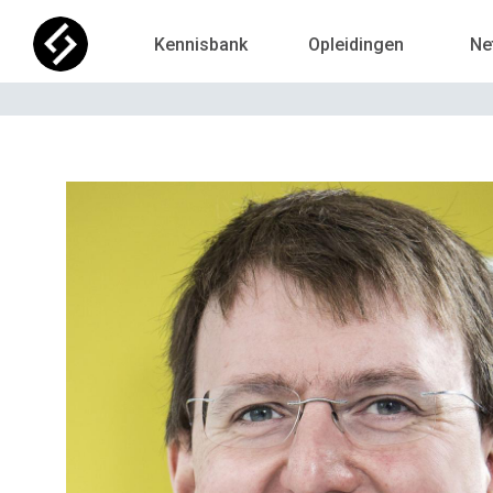
Kennisbank
Opleidingen
Ne