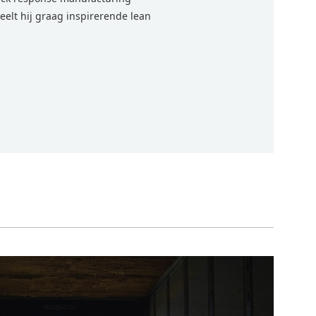
eelt hij graag inspirerende lean