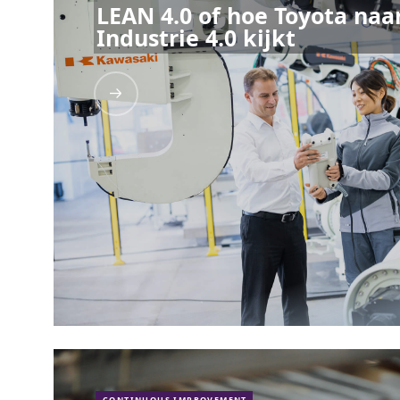
LEAN 4.0 of hoe Toyota naa
Industrie 4.0 kijkt
CONTINUOUS IMPROVEMENT