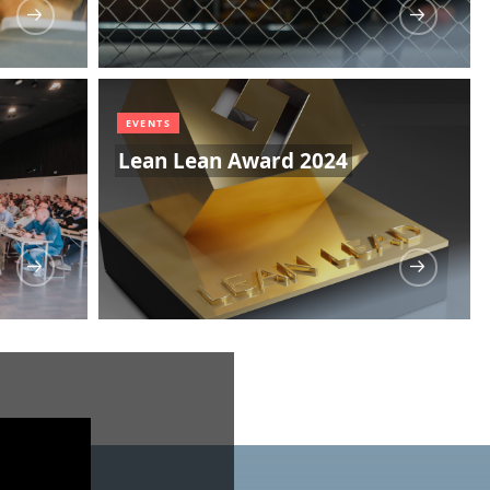
EVENTS
Lean Lean Award 2024