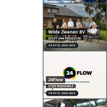
Wilde Zwanen BV
JOOST VAN DRIESSCHE
PROFIEL BEKIJKEN
24Flow
STIJN WIJNDAELE
PROFIEL BEKIJKEN