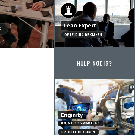
Lean Expert
K
OPLEIDING BEKIJKEN
HULP NODIG?
Enginity
ANJA HOOGMARTENS
PROFIEL BEKIJKEN