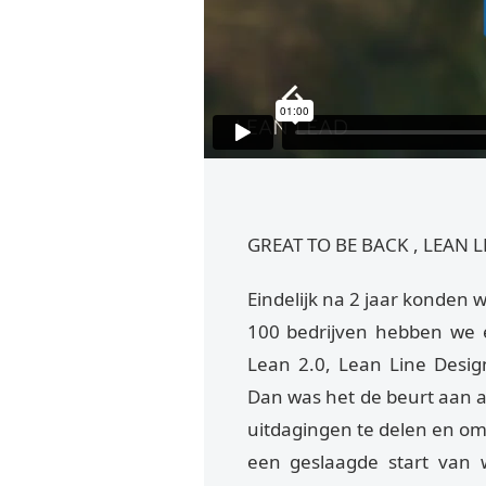
GREAT TO BE BACK , LEAN 
Eindelijk na 2 jaar konden
100 bedrijven hebben we e
Lean 2.0, Lean Line Desi
Dan was het de beurt aan 
uitdagingen te delen en om
een geslaagde start van 