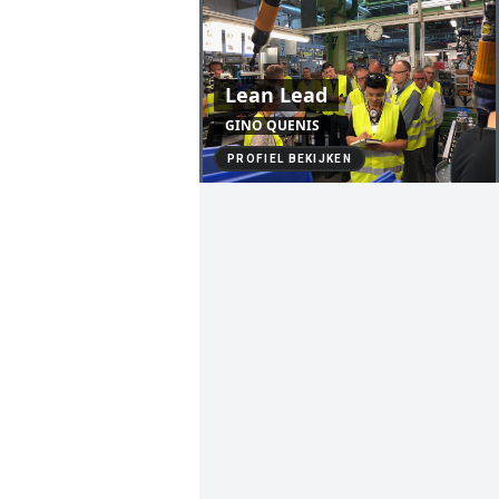
Lean Lead
GINO QUENIS
PROFIEL BEKIJKEN