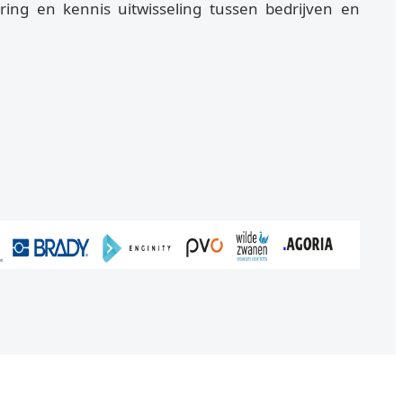
ing en kennis uitwisseling tussen bedrijven en