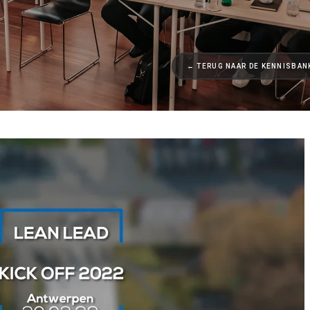
← TERUG NAAR DE KENNISBAN