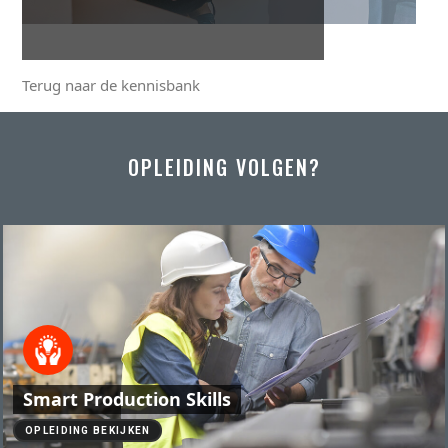
Terug naar de kennisbank
OPLEIDING VOLGEN?
Smart Production Skills
OPLEIDING BEKIJKEN