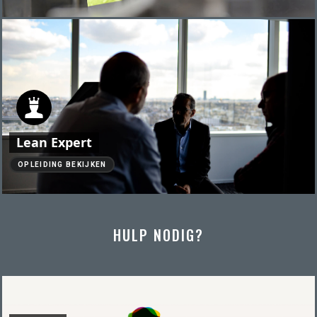
Lean Expert
OPLEIDING BEKIJKEN
HULP NODIG?