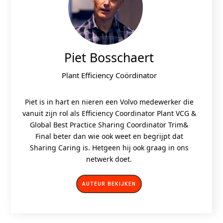
Piet Bosschaert
Plant Efficiency Coördinator
Piet is in hart en nieren een Volvo medewerker die
vanuit zijn rol als Efficiency Coordinator Plant VCG &
Global Best Practice Sharing Coordinator Trim&
Final beter dan wie ook weet en begrijpt dat
Sharing Caring is. Hetgeen hij ook graag in ons
netwerk doet.
AUTEUR BEKIJKEN