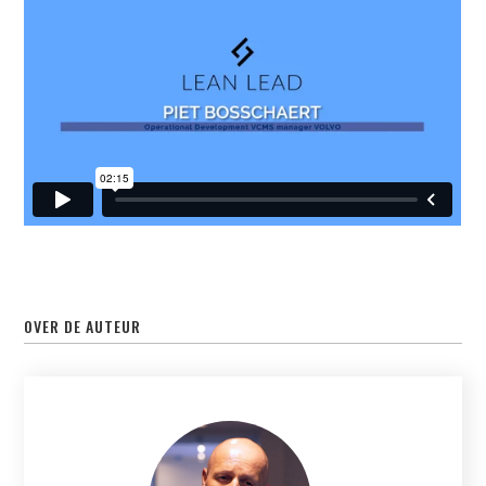
OVER DE AUTEUR