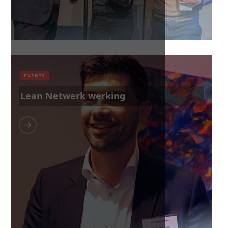
EVENTS
Lean Netwerk werking