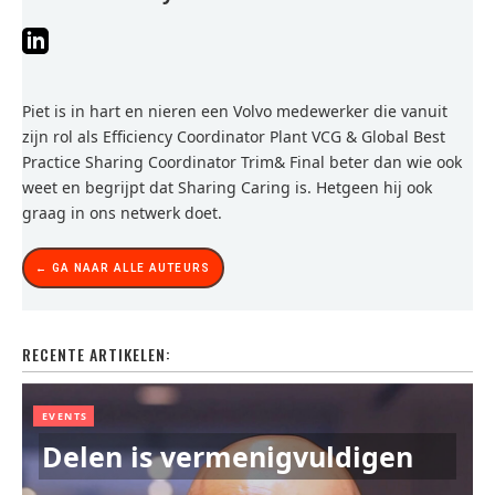
Piet is in hart en nieren een Volvo medewerker die vanuit
zijn rol als Efficiency Coordinator Plant VCG & Global Best
Practice Sharing Coordinator Trim& Final beter dan wie ook
weet en begrijpt dat Sharing Caring is. Hetgeen hij ook
graag in ons netwerk doet.
← GA NAAR ALLE AUTEURS
RECENTE ARTIKELEN:
EVENTS
Delen is vermenigvuldigen