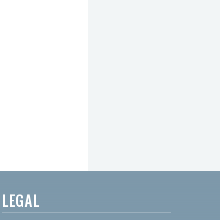
LEGAL