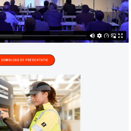
DOWNLOAD DE PRESENTATIE