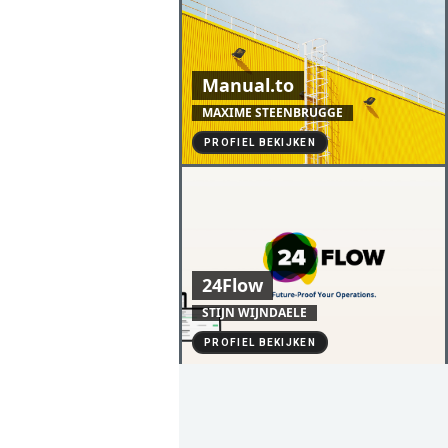
Manual.to
MAXIME STEENBRUGGE
PROFIEL BEKIJKEN
24Flow
STIJN WIJNDAELE
PROFIEL BEKIJKEN