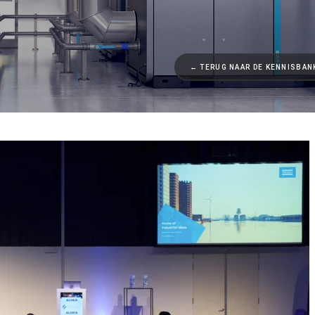
← TERUG NAAR DE KENNISBAN