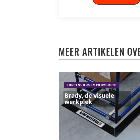
MEER ARTIKELEN OV
CONTINUOUS IMPROVEMENT
Brady, de visuele
werkplek