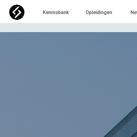
Kennisbank
Opleidingen
Ne