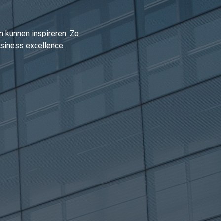
n kunnen inspireren. Zo
siness excellence.