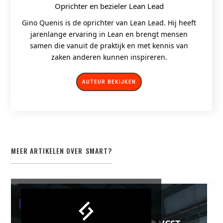
Oprichter en bezieler Lean Lead
Gino Quenis is de oprichter van Lean Lead. Hij heeft
jarenlange ervaring in Lean en brengt mensen
samen die vanuit de praktijk en met kennis van
zaken anderen kunnen inspireren.
AUTEUR BEKIJKEN
MEER ARTIKELEN OVER
SMART
?
SMART