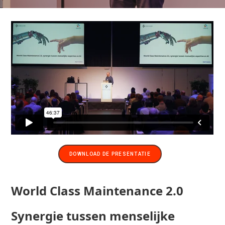
DOWNLOAD DE PRESENTATIE
World Class Maintenance 2.0
Synergie tussen menselijke