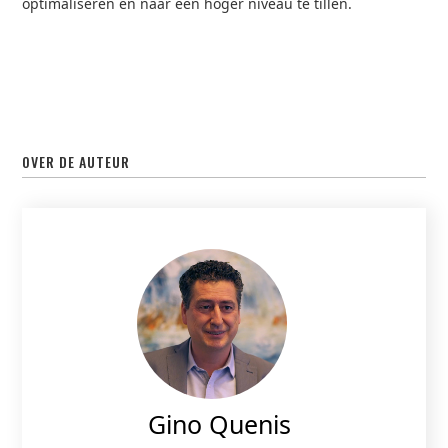
optimaliseren en naar een hoger niveau te tillen.
OVER DE AUTEUR
Gino Quenis