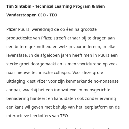
Tim Sintebin - Technical Learning Program & Bien
Vanderstappen CEO - TEO
Pfizer Puurs, wereldwijd de op één na grootste
productiesite van Pfizer, streeft ernaar bij te dragen aan
een betere gezondheid en welzijn voor iedereen, in elke
levensfase. In de afgelopen jaren heeft men in Puurs een
sterke groei doorgemaakt en is men voortdurend op zoek
naar nieuwe technische collega’s. Voor deze grote
uitdaging kiest Pfizer voor zijn kenmerkende no-nonsense
aanpak, waarbij het een innovatieve en mensgerichte
benadering hanteert en kandidaten ook zonder ervaring
een kans wil geven met behulp van het leerplatform en de
interactieve leerkoffers van TEO.