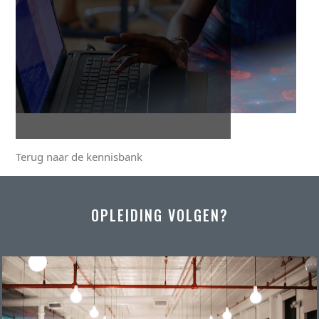
Terug naar de kennisbank
OPLEIDING VOLGEN?