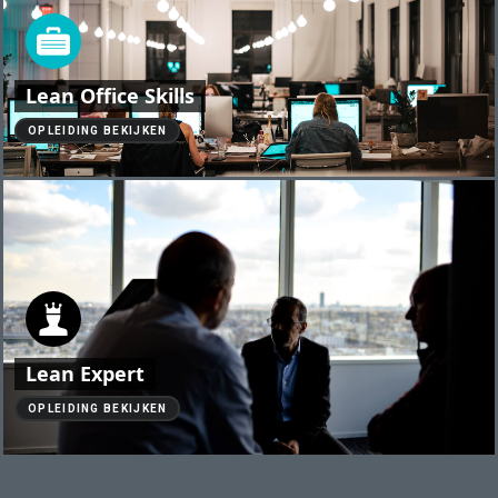
Lean Office Skills
OPLEIDING BEKIJKEN
Lean Expert
OPLEIDING BEKIJKEN