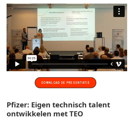
DOWNLOAD DE PRESENTATIE
Pfizer: Eigen technisch talent
ontwikkelen met TEO