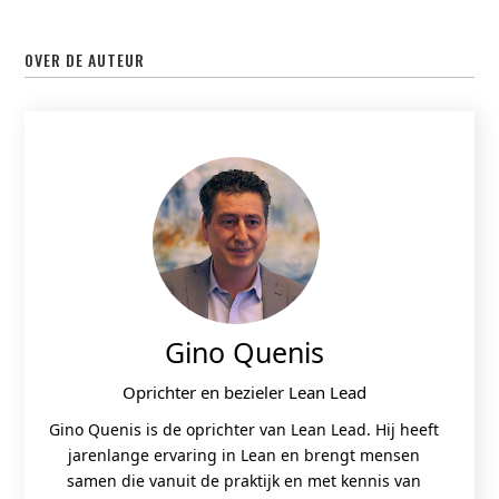
OVER DE AUTEUR
Gino Quenis
Oprichter en bezieler Lean Lead
Gino Quenis is de oprichter van Lean Lead. Hij heeft
jarenlange ervaring in Lean en brengt mensen
samen die vanuit de praktijk en met kennis van