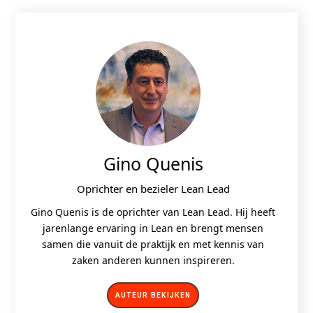
Gino Quenis
Oprichter en bezieler Lean Lead
Gino Quenis is de oprichter van Lean Lead. Hij heeft
jarenlange ervaring in Lean en brengt mensen
samen die vanuit de praktijk en met kennis van
zaken anderen kunnen inspireren.
AUTEUR BEKIJKEN