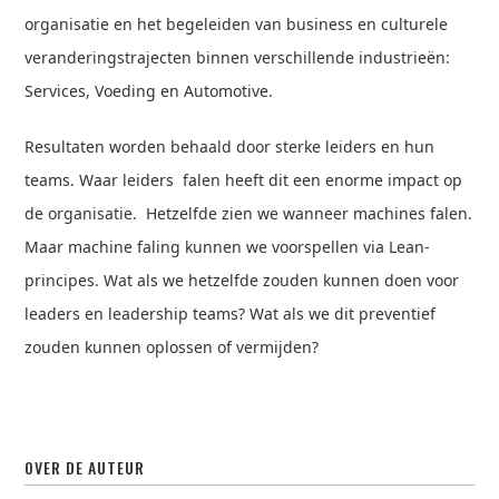
organisatie en het begeleiden van business en culturele
veranderingstrajecten binnen verschillende industrieën:
Services, Voeding en Automotive.
Resultaten worden behaald door sterke leiders en hun
teams. Waar leiders falen heeft dit een enorme impact op
de organisatie. Hetzelfde zien we wanneer machines falen.
Maar machine faling kunnen we voorspellen via Lean-
principes. Wat als we hetzelfde zouden kunnen doen voor
leaders en leadership teams? Wat als we dit preventief
zouden kunnen oplossen of vermijden?
OVER DE AUTEUR