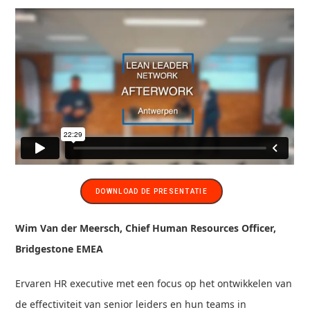
DOWNLOAD DE PRESENTATIE
Wim Van der Meersch, Chief Human Resources Officer,
Bridgestone EMEA
Ervaren HR executive met een focus op het ontwikkelen van
de effectiviteit van senior leiders en hun teams in