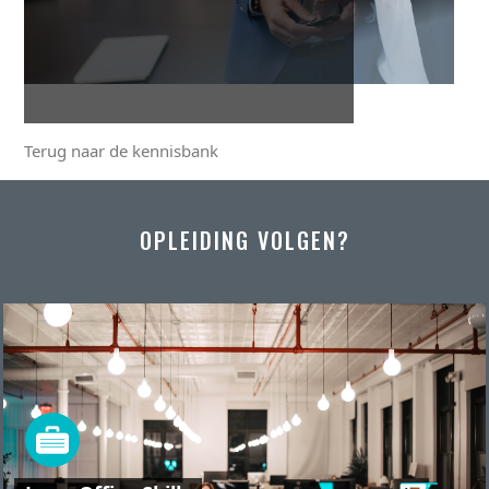
Terug naar de kennisbank
OPLEIDING VOLGEN?