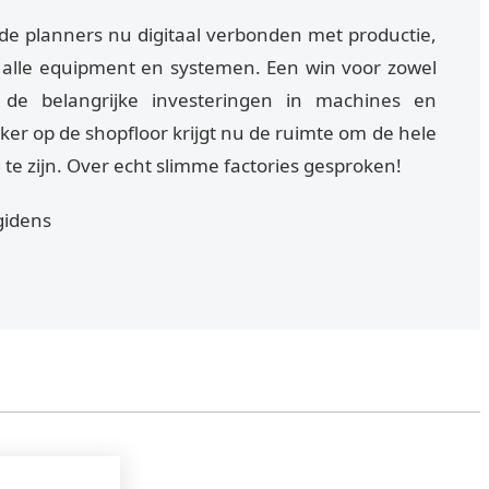
 de planners nu digitaal verbonden met productie,
 alle equipment en systemen. Een win voor zowel
de belangrijke investeringen in machines en
r op de shopfloor krijgt nu de ruimte om de hele
 te zijn. Over echt slimme factories gesproken!
gidens