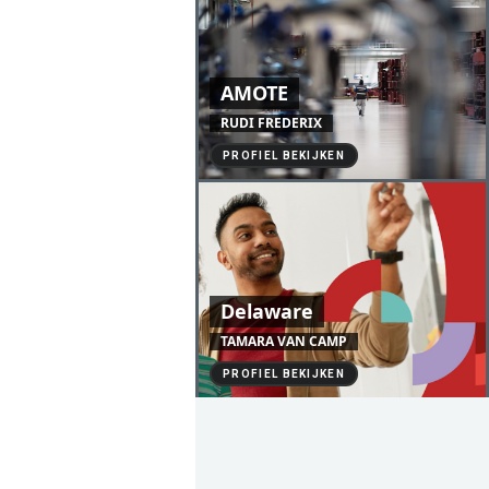
AMOTE
RUDI FREDERIX
PROFIEL BEKIJKEN
Delaware
TAMARA VAN CAMP
PROFIEL BEKIJKEN