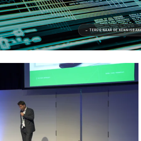
← TERUG NAAR DE KENNISBAN