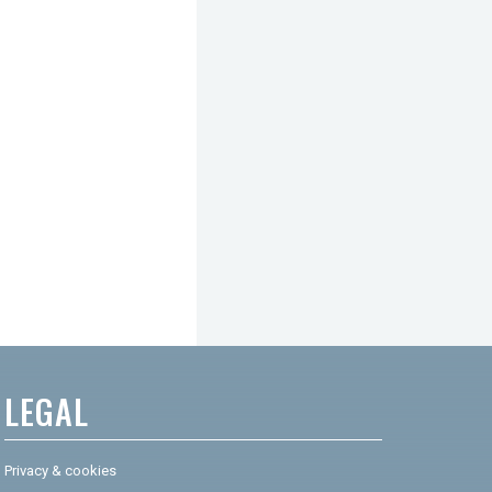
LEGAL
Privacy & cookies