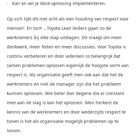
- Kan en wil je deze oplossing implementeren.
Op zich lijkt dit niet echt als ‘een houding van respect voor
mensen’. En toch …Toyota Lean leiders gaan zo de
werknemers bij elke stap uitdagen. Dit vraagt om meer
denkwerk, meer feiten en meer discussies. Voor Toyota is
continu verbeteren en door iedereen zo belangrijk dat
samen problemen oplossen eigenlijk de hoogste vorm van
respect is. Als organisatie geeft men ook aan dat het de
werknemers en niet de manager zijn die het probleem
kunnen oplossen. Wie beter dan degene die er constant
mee aan de slag is kan het oplossen. Men herkent de
kennis van de werknemers en door wederzijds respect te
tonen is het als organisatie mogelijk problemen op te
lossen.