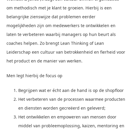
om methodisch met je klant te groeien. Hierbij is een
belangrijke zienswijze dat problemen eerder
mogelijkheden zijn om medewerkers te ontwikkelen en
laten te verbeteren waarbij managers op hun beurt als
coaches helpen. Zo brengt Lean Thinking of Lean
Leiderschap een cultuur van betrokkenheid en fierheid voor
het product en de manier van werken.
Men legt hierbij de focus op
Begrijpen wat er écht aan de hand is op de shopfloor
Het verbeteren van de processen waarmee producten
en diensten worden gecreëerd en geleverd;
Het ontwikkelen en empoweren van mensen door
middel van probleemoplossing, kaizen, mentoring en