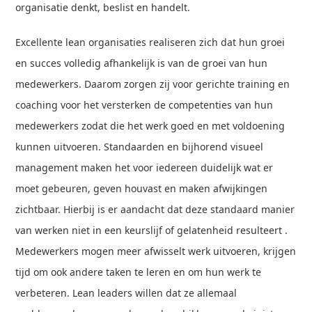
organisatie denkt, beslist en handelt.
Excellente lean organisaties realiseren zich dat hun groei
en succes volledig afhankelijk is van de groei van hun
medewerkers. Daarom zorgen zij voor gerichte training en
coaching voor het versterken de competenties van hun
medewerkers zodat die het werk goed en met voldoening
kunnen uitvoeren. Standaarden en bijhorend visueel
management maken het voor iedereen duidelijk wat er
moet gebeuren, geven houvast en maken afwijkingen
zichtbaar. Hierbij is er aandacht dat deze standaard manier
van werken niet in een keurslijf of gelatenheid resulteert .
Medewerkers mogen meer afwisselt werk uitvoeren, krijgen
tijd om ook andere taken te leren en om hun werk te
verbeteren. Lean leaders willen dat ze allemaal