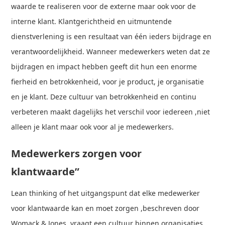
waarde te realiseren voor de externe maar ook voor de
interne klant. Klantgerichtheid en uitmuntende
dienstverlening is een resultaat van één ieders bijdrage en
verantwoordelijkheid. Wanneer medewerkers weten dat ze
bijdragen en impact hebben geeft dit hun een enorme
fierheid en betrokkenheid, voor je product, je organisatie
en je klant. Deze cultuur van betrokkenheid en continu
verbeteren maakt dagelijks het verschil voor iedereen ,niet
alleen je klant maar ook voor al je medewerkers.
Medewerkers zorgen voor
klantwaarde”
Lean thinking of het uitgangspunt dat elke medewerker
voor klantwaarde kan en moet zorgen ,beschreven door
Womack & Jones ,vraagt een cultuur binnen organisaties