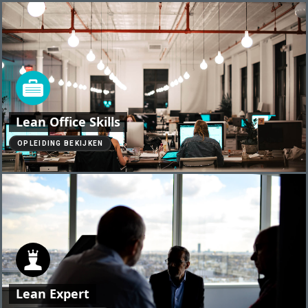
Lean Office Skills
OPLEIDING BEKIJKEN
Lean Expert