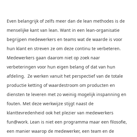
Even belangrijk of zelfs meer dan de lean methodes is de
menselijke kant van lean. Want in een lean-organisatie
begrijpen medewerkers en teams wat de waarde is voor
hun klant en streven ze om deze continu te verbeteren.
Medewerkers gaan daarom niet op zoek naar
verbeteringen voor hun eigen belang of dat van hun
afdeling. Ze werken vanuit het perspectief van de totale
productie ketting of waardestroom om producten en
diensten te leveren met zo weinig mogelijk inspanning en
fouten. Met deze werkwijze stijgt naast de
klanttevredenheid ook het plezier van medewerkers
fun@work. Lean is niet een programma maar een filosofie,
een manier waarop de medewerker, een team en de