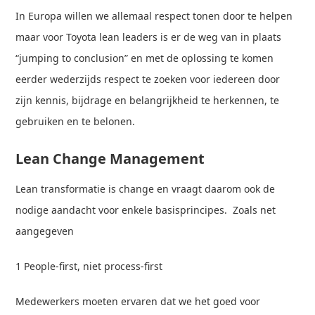
In Europa willen we allemaal respect tonen door te helpen
maar voor Toyota lean leaders is er de weg van in plaats
“jumping to conclusion” en met de oplossing te komen
eerder wederzijds respect te zoeken voor iedereen door
zijn kennis, bijdrage en belangrijkheid te herkennen, te
gebruiken en te belonen.
Lean Change Management
Lean transformatie is change en vraagt daarom ook de
nodige aandacht voor enkele basisprincipes. Zoals net
aangegeven
1 People-first, niet process-first
Medewerkers moeten ervaren dat we het goed voor