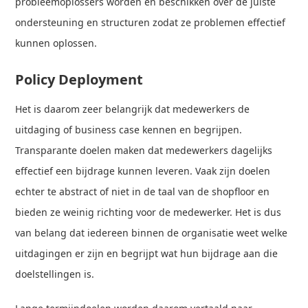
probleemoplossers worden en beschikken over de juiste
ondersteuning en structuren zodat ze problemen effectief
kunnen oplossen.
Policy Deployment
Het is daarom zeer belangrijk dat medewerkers de
uitdaging of business case kennen en begrijpen.
Transparante doelen maken dat medewerkers dagelijks
effectief een bijdrage kunnen leveren. Vaak zijn doelen
echter te abstract of niet in de taal van de shopfloor en
bieden ze weinig richting voor de medewerker. Het is dus
van belang dat iedereen binnen de organisatie weet welke
uitdagingen er zijn en begrijpt wat hun bijdrage aan die
doelstellingen is.