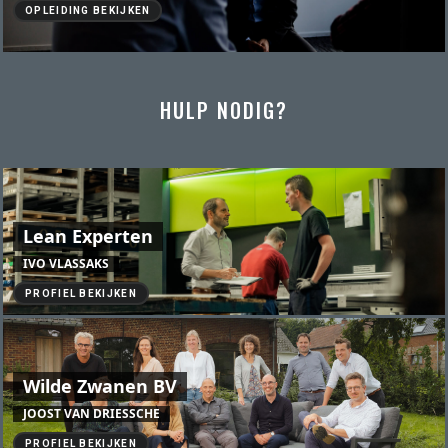
OPLEIDING BEKIJKEN
HULP NODIG?
Lean Experten
IVO VLASSAKS
PROFIEL BEKIJKEN
Wilde Zwanen BV
JOOST VAN DRIESSCHE
PROFIEL BEKIJKEN