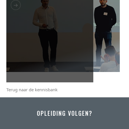
Terug naar de kennisbank
OPLEIDING VOLGEN?