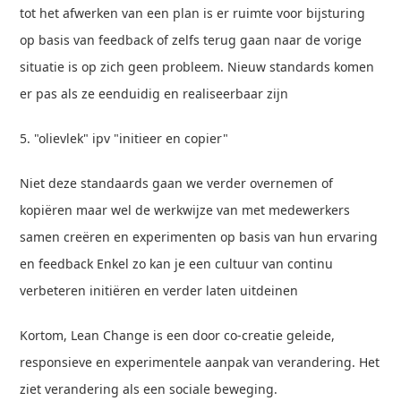
tot het afwerken van een plan is er ruimte voor bijsturing
op basis van feedback of zelfs terug gaan naar de vorige
situatie is op zich geen probleem. Nieuw standards komen
er pas als ze eenduidig en realiseerbaar zijn
5. "olievlek" ipv "initieer en copier"
Niet deze standaards gaan we verder overnemen of
kopiëren maar wel de werkwijze van met medewerkers
samen creëren en experimenten op basis van hun ervaring
en feedback Enkel zo kan je een cultuur van continu
verbeteren initiëren en verder laten uitdeinen
Kortom, Lean Change is een door co-creatie geleide,
responsieve en experimentele aanpak van verandering. Het
ziet verandering als een sociale beweging.