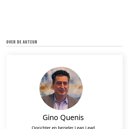
OVER DE AUTEUR
Gino Quenis
Oprichter en bezieler Lean Lead