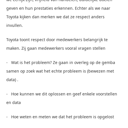
geven en hun prestaties erkennen. Echter als we naar
Toyota kijken dan merken we dat ze respect anders
invullen.
Toyota toont respect door medewerkers belangrijk te
maken. Zij gaan medewerkers vooral vragen stellen
- Wat is het probleem? Ze gaan in overleg op de gemba
samen op zoek wat het echte probleem is (bewezen met
data) .
- Hoe kunnen we dit oplossen en geef enkele voorstellen
en data
- Hoe weten en meten we dat het probleem is opgelost