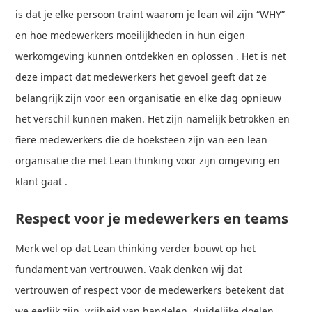
is dat je elke persoon traint waarom je lean wil zijn “WHY”
en hoe medewerkers moeilijkheden in hun eigen
werkomgeving kunnen ontdekken en oplossen . Het is net
deze impact dat medewerkers het gevoel geeft dat ze
belangrijk zijn voor een organisatie en elke dag opnieuw
het verschil kunnen maken. Het zijn namelijk betrokken en
fiere medewerkers die de hoeksteen zijn van een lean
organisatie die met Lean thinking voor zijn omgeving en
klant gaat .
Respect voor je medewerkers en teams
Merk wel op dat Lean thinking verder bouwt op het
fundament van vertrouwen. Vaak denken wij dat
vertrouwen of respect voor de medewerkers betekent dat
we eerlijk zijn, vrijheid van handelen, duidelijke doelen