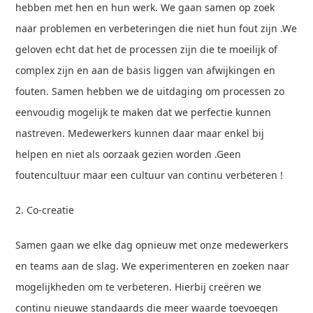
hebben met hen en hun werk. We gaan samen op zoek
naar problemen en verbeteringen die niet hun fout zijn .We
geloven echt dat het de processen zijn die te moeilijk of
complex zijn en aan de basis liggen van afwijkingen en
fouten. Samen hebben we de uitdaging om processen zo
eenvoudig mogelijk te maken dat we perfectie kunnen
nastreven. Medewerkers kunnen daar maar enkel bij
helpen en niet als oorzaak gezien worden .Geen
foutencultuur maar een cultuur van continu verbeteren !
2. Co-creatie
Samen gaan we elke dag opnieuw met onze medewerkers
en teams aan de slag. We experimenteren en zoeken naar
mogelijkheden om te verbeteren. Hierbij creëren we
continu nieuwe standaards die meer waarde toevoegen