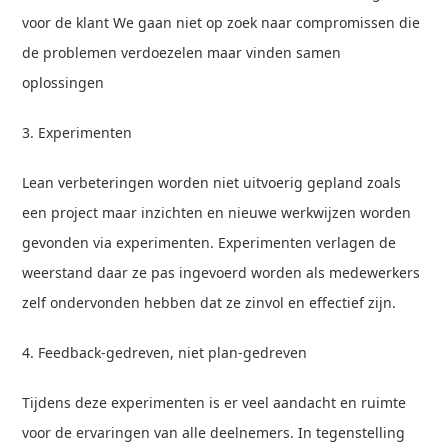
voor de klant We gaan niet op zoek naar compromissen die
de problemen verdoezelen maar vinden samen
oplossingen
3. Experimenten
Lean verbeteringen worden niet uitvoerig gepland zoals
een project maar inzichten en nieuwe werkwijzen worden
gevonden via experimenten. Experimenten verlagen de
weerstand daar ze pas ingevoerd worden als medewerkers
zelf ondervonden hebben dat ze zinvol en effectief zijn.
4. Feedback-gedreven, niet plan-gedreven
Tijdens deze experimenten is er veel aandacht en ruimte
voor de ervaringen van alle deelnemers. In tegenstelling