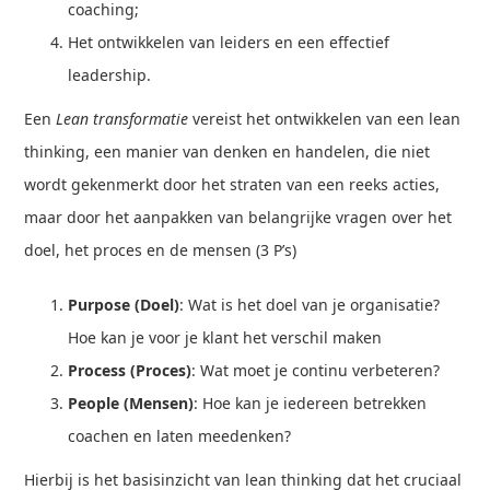
coaching;
Het ontwikkelen van leiders en een effectief
leadership.
Een
Lean transformatie
vereist het ontwikkelen van een lean
thinking, een manier van denken en handelen, die niet
wordt gekenmerkt door het straten van een reeks acties,
maar door het aanpakken van belangrijke vragen over het
doel, het proces en de mensen (3 P’s)
Purpose (Doel)
: Wat is het doel van je organisatie?
Hoe kan je voor je klant het verschil maken
Process (Proces)
: Wat moet je continu verbeteren?
People (Mensen)
: Hoe kan je iedereen betrekken
coachen en laten meedenken?
Hierbij is het basisinzicht van lean thinking dat het cruciaal