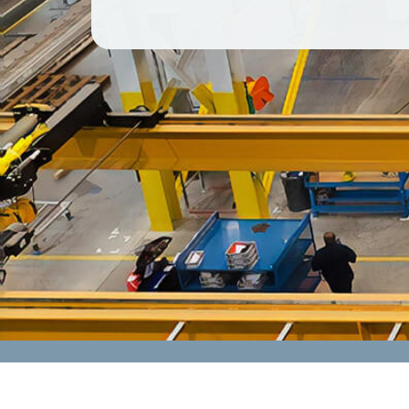
CONTACT