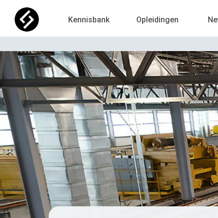
Kennisbank
Opleidingen
Ne