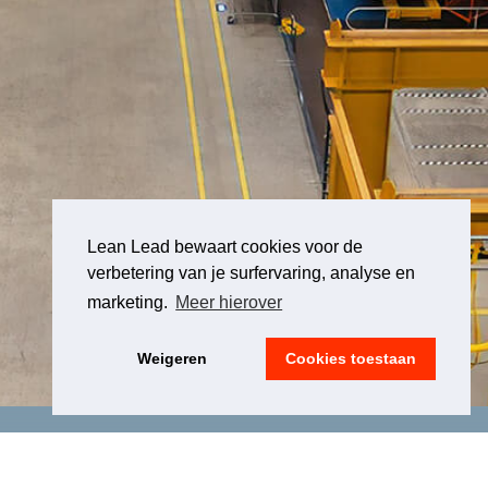
Lean Lead bewaart cookies voor de
verbetering van je surfervaring, analyse en
marketing.
Meer hierover
Weigeren
Cookies toestaan
LEGAL