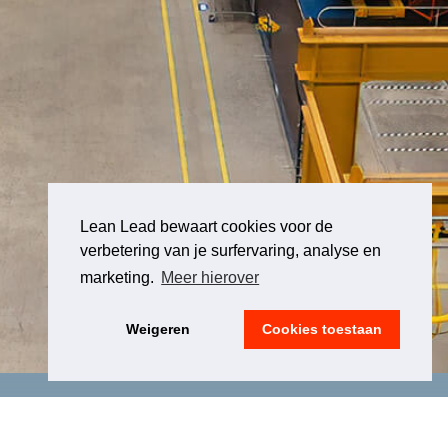
Lean Lead bewaart cookies voor de
verbetering van je surfervaring, analyse en
marketing.
Meer hierover
Weigeren
Cookies toestaan
LEGAL