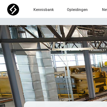
Kennisbank
Opleidingen
Ne