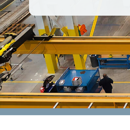
CONTACT