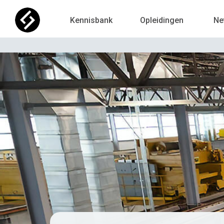
Kennisbank
Opleidingen
Ne