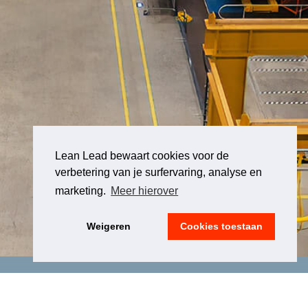
Lean Lead bewaart cookies voor de
verbetering van je surfervaring, analyse en
marketing.
Meer hierover
Weigeren
Cookies toestaan
LEGAL