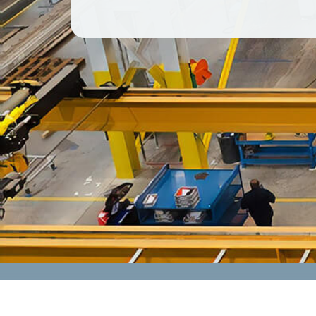
CONTACT