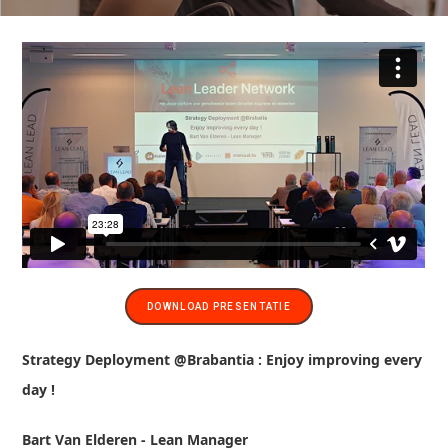
DOWNLOAD PRESENTATIE
Strategy Deployment @Brabantia : Enjoy improving every
day !
Bart Van Elderen - Lean Manager