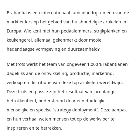
Brabantia is een internationaal familiebedrijf en een van de
marktleiders op het gebied van huishoudelijke artikelen in
Europa. Wie kent niet hun pedaalemmers, strijkplanken en
keukengerei, allemaal gekenmerkt door mooie,
hedendaagse vormgeving en duurzaamheid?
Met trots werkt het team van ongeveer 1.000 ‘Brabantianen’
dagelijks aan de ontwikkeling, productie, marketing,
verkoop en distributie van deze top artikelen wereldwijd.
Deze trots en passie zijn het resultaat van jarenlange
betrokkenheid, ondersteund door een duidelijke,
menselijke en speelse “strategy deployment”. Deze aanpak
en hun verhaal weten mensen tot op de werkvloer te
inspireren en te betrekken.