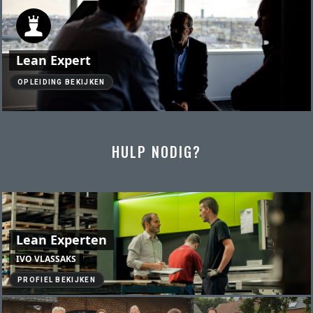
Lean Expert
OPLEIDING BEKIJKEN
HULP NODIG?
Lean Experten
IVO VLASSAKS
PROFIEL BEKIJKEN