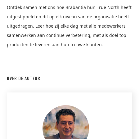
Ontdek samen met ons hoe Brabantia hun True North heeft
uitgestippeld en dit op elk niveau van de organisatie heeft
uitgedragen. Leer hoe zij elke dag met alle medewerkers
samenwerken aan continue verbetering, met als doel top
producten te leveren aan hun trouwe klanten.
OVER DE AUTEUR