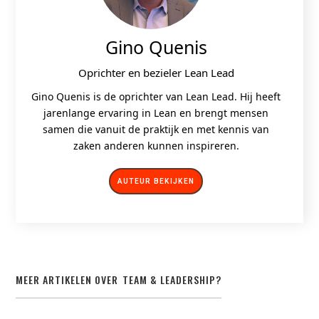
Gino Quenis
Oprichter en bezieler Lean Lead
Gino Quenis is de oprichter van Lean Lead. Hij heeft
jarenlange ervaring in Lean en brengt mensen
samen die vanuit de praktijk en met kennis van
zaken anderen kunnen inspireren.
AUTEUR BEKIJKEN
MEER ARTIKELEN OVER
TEAM & LEADERSHIP
?