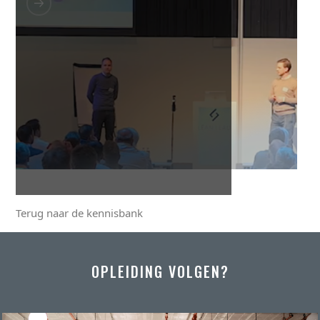
Terug naar de kennisbank
OPLEIDING VOLGEN?