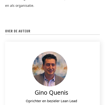
en als organisatie.
OVER DE AUTEUR
Gino Quenis
Oprichter en bezieler Lean Lead