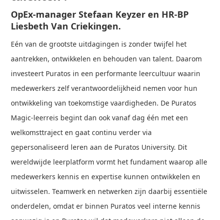
OpEx-manager Stefaan Keyzer en HR-BP
Liesbeth Van Criekingen.
Eén van de grootste uitdagingen is zonder twijfel het
aantrekken, ontwikkelen en behouden van talent. Daarom
investeert Puratos in een performante leercultuur waarin
medewerkers zelf verantwoordelijkheid nemen voor hun
ontwikkeling van toekomstige vaardigheden. De Puratos
Magic-leerreis begint dan ook vanaf dag één met een
welkomsttraject en gaat continu verder via
gepersonaliseerd leren aan de Puratos University. Dit
wereldwijde leerplatform vormt het fundament waarop alle
medewerkers kennis en expertise kunnen ontwikkelen en
uitwisselen. Teamwerk en netwerken zijn daarbij essentiële
onderdelen, omdat er binnen Puratos veel interne kennis