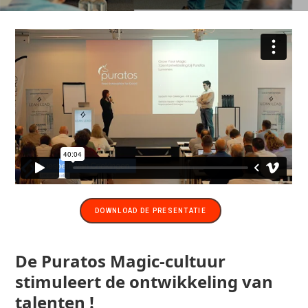
DOWNLOAD DE PRESENTATIE
De Puratos Magic-cultuur
stimuleert de ontwikkeling van
talenten !