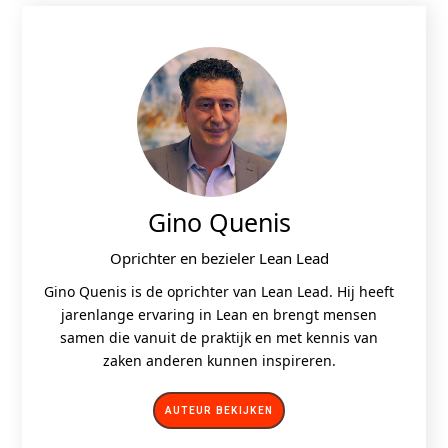
Gino Quenis
Oprichter en bezieler Lean Lead
Gino Quenis is de oprichter van Lean Lead. Hij heeft
jarenlange ervaring in Lean en brengt mensen
samen die vanuit de praktijk en met kennis van
zaken anderen kunnen inspireren.
AUTEUR BEKIJKEN