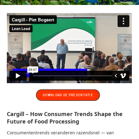
DOWNLOAD DE PRESENTATIE
Cargill – How Consumer Trends Shape the
Future of Food Processing
Consumententrends veranderen razendsnel — van