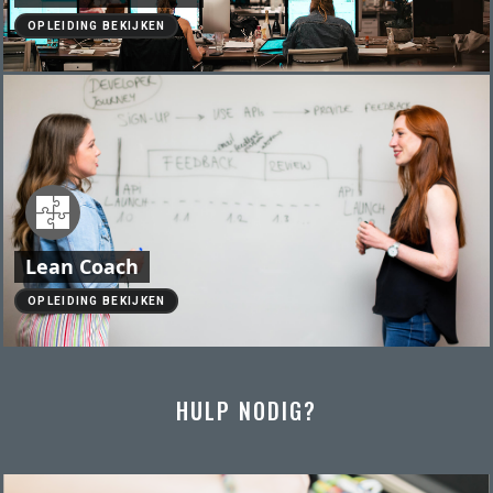
OPLEIDING BEKIJKEN
Lean Coach
OPLEIDING BEKIJKEN
HULP NODIG?