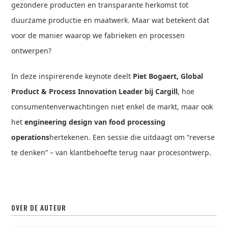
gezondere producten en transparante herkomst tot
duurzame productie en maatwerk. Maar wat betekent dat
voor de manier waarop we fabrieken en processen
ontwerpen?
In deze inspirerende keynote deelt
Piet Bogaert, Global
Product & Process Innovation Leader bij Cargill
, hoe
consumentenverwachtingen niet enkel de markt, maar ook
het
engineering design van food processing
operations
hertekenen. Een sessie die uitdaagt om “reverse
te denken” – van klantbehoefte terug naar procesontwerp.
OVER DE AUTEUR