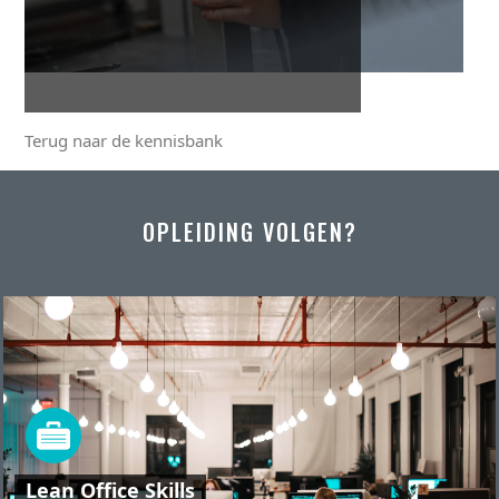
Terug naar de kennisbank
OPLEIDING VOLGEN?
Lean Office Skills