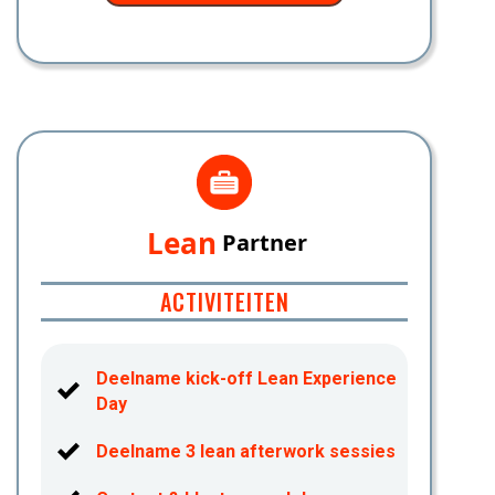
Lean
Partner
ACTIVITEITEN
Deelname kick-off Lean Experience
Day
Deelname 3 lean afterwork sessies