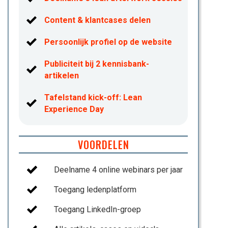
Content & klantcases delen
Persoonlijk profiel op de website
Publiciteit bij 2 kennisbank-
artikelen
Tafelstand kick-off: Lean
Experience Day
VOORDELEN
Deelname 4 online webinars per jaar
Toegang ledenplatform
Toegang LinkedIn-groep