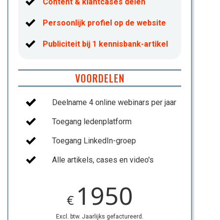
Content & klantcases delen
Persoonlijk profiel op de website
Publiciteit bij 1 kennisbank-artikel
VOORDELEN
Deelname 4 online webinars per jaar
Toegang ledenplatform
Toegang LinkedIn-groep
Alle artikels, cases en video's
1950
€
Excl. btw. Jaarlijks gefactureerd.