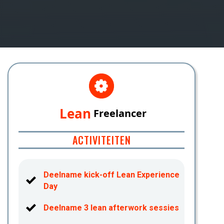
Lean
Freelancer
ACTIVITEITEN
Deelname kick-off Lean Experience
Day
Deelname 3 lean afterwork sessies