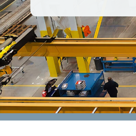
CONTACT