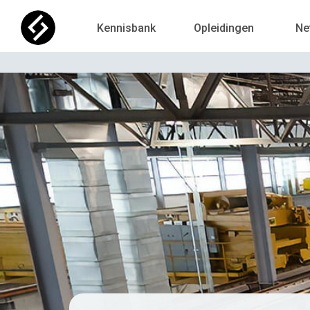
Kennisbank
Opleidingen
Ne