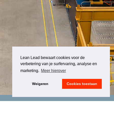
Lean Lead bewaart cookies voor de
verbetering van je surfervaring, analyse en
marketing.
Meer hierover
Weigeren
Cookies toestaan
LEGAL