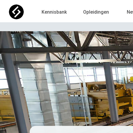
Kennisbank
Opleidingen
Ne