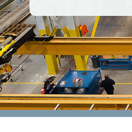
CONTACT