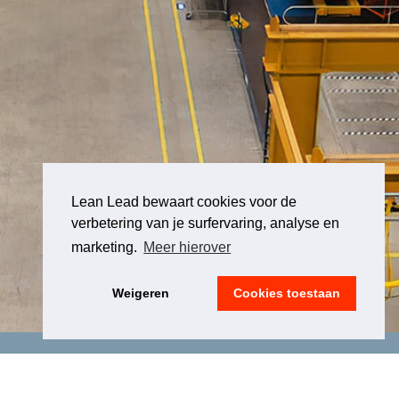
Lean Lead bewaart cookies voor de
verbetering van je surfervaring, analyse en
marketing.
Meer hierover
Weigeren
Cookies toestaan
LEGAL