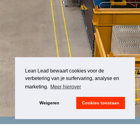
Lean Lead bewaart cookies voor de
verbetering van je surfervaring, analyse en
marketing.
Meer hierover
Weigeren
Cookies toestaan
LEGAL