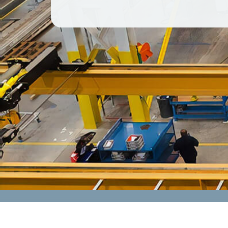
CONTACT