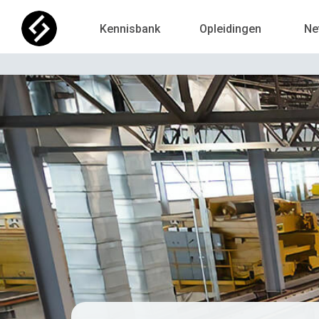
Kennisbank
Opleidingen
Ne