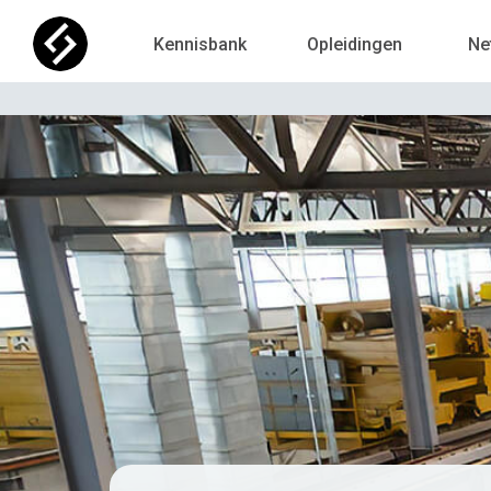
Kennisbank
Opleidingen
Ne