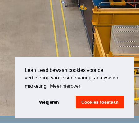
Lean Lead bewaart cookies voor de
verbetering van je surfervaring, analyse en
marketing.
Meer hierover
Weigeren
Cookies toestaan
LEGAL