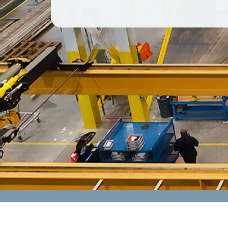
CONTACT