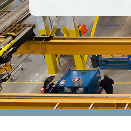
CONTACT