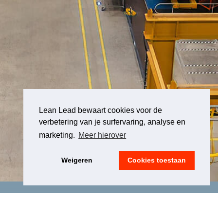
Lean Lead bewaart cookies voor de
verbetering van je surfervaring, analyse en
marketing.
Meer hierover
Weigeren
Cookies toestaan
LEGAL