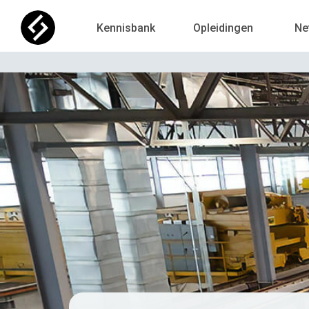
Kennisbank
Opleidingen
Ne