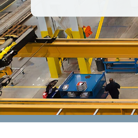
CONTACT