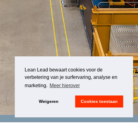
Lean Lead bewaart cookies voor de
verbetering van je surfervaring, analyse en
marketing.
Meer hierover
Weigeren
Cookies toestaan
LEGAL