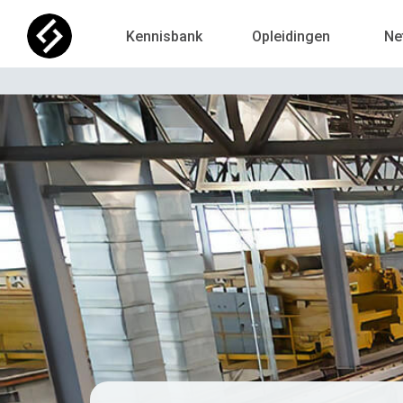
Kennisbank
Opleidingen
Ne