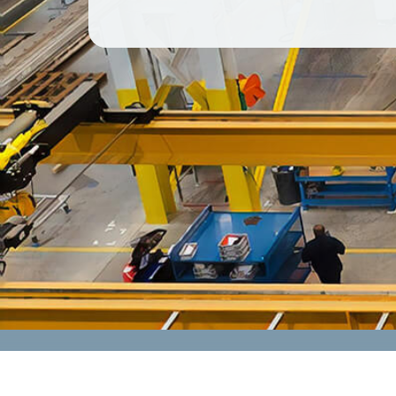
CONTACT