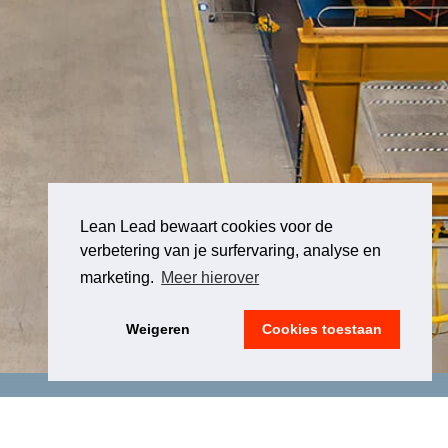
Lean Lead bewaart cookies voor de
verbetering van je surfervaring, analyse en
marketing.
Meer hierover
Weigeren
Cookies toestaan
LEGAL