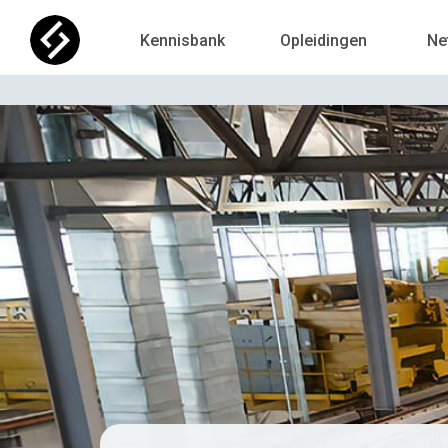
Kennisbank
Opleidingen
Ne