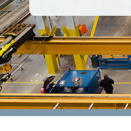
CONTACT