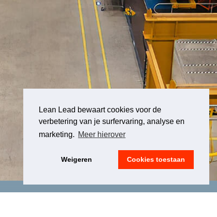
Lean Lead bewaart cookies voor de
verbetering van je surfervaring, analyse en
marketing.
Meer hierover
Weigeren
Cookies toestaan
LEGAL