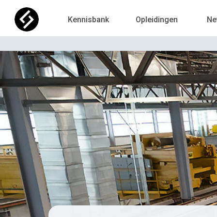
Kennisbank
Opleidingen
Ne