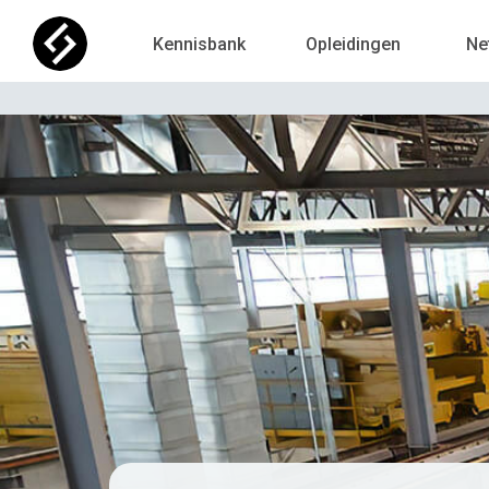
Kennisbank
Opleidingen
Ne