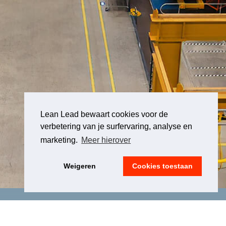
Lean Lead bewaart cookies voor de
verbetering van je surfervaring, analyse en
marketing.
Meer hierover
Weigeren
Cookies toestaan
LEGAL