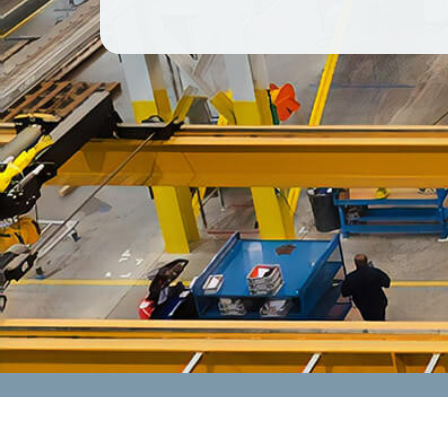
CONTACT