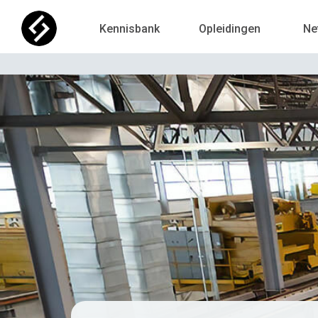
Kennisbank
Opleidingen
Ne