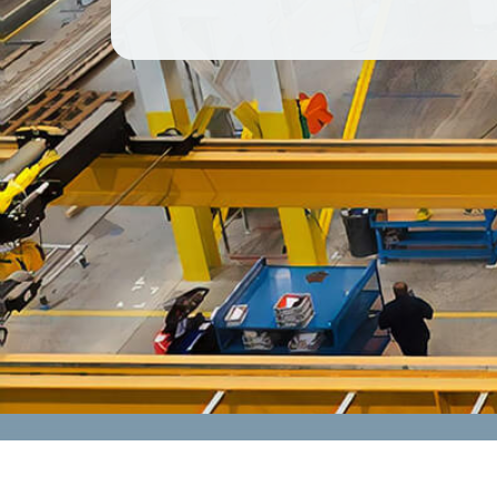
CONTACT