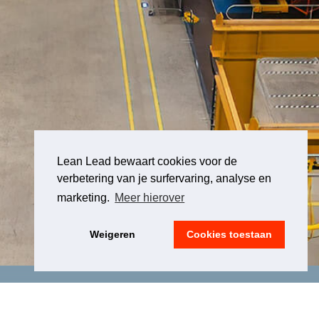
Lean Lead bewaart cookies voor de
verbetering van je surfervaring, analyse en
marketing.
Meer hierover
Weigeren
Cookies toestaan
LEGAL