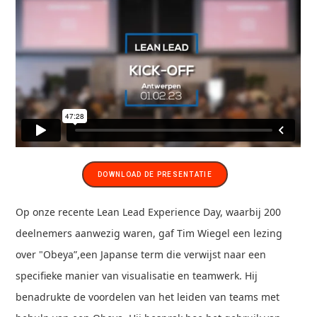
DOWNLOAD DE PRESENTATIE
Op onze recente Lean Lead Experience Day, waarbij 200
deelnemers aanwezig waren, gaf Tim Wiegel een lezing
over "Obeya”,een Japanse term die verwijst naar een
specifieke manier van visualisatie en teamwerk. Hij
benadrukte de voordelen van het leiden van teams met