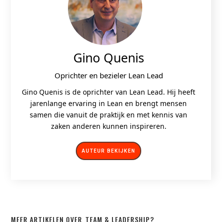
Gino Quenis
Oprichter en bezieler Lean Lead
Gino Quenis is de oprichter van Lean Lead. Hij heeft
jarenlange ervaring in Lean en brengt mensen
samen die vanuit de praktijk en met kennis van
zaken anderen kunnen inspireren.
AUTEUR BEKIJKEN
MEER ARTIKELEN OVER
TEAM & LEADERSHIP
?