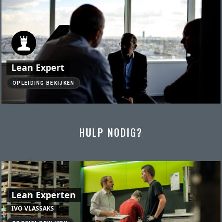
Lean Expert
OPLEIDING BEKIJKEN
HULP NODIG?
Lean Experten
IVO VLASSAKS