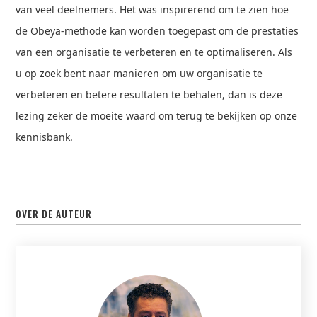
van veel deelnemers. Het was inspirerend om te zien hoe
de Obeya-methode kan worden toegepast om de prestaties
van een organisatie te verbeteren en te optimaliseren. Als
u op zoek bent naar manieren om uw organisatie te
verbeteren en betere resultaten te behalen, dan is deze
lezing zeker de moeite waard om terug te bekijken op onze
kennisbank.
OVER DE AUTEUR