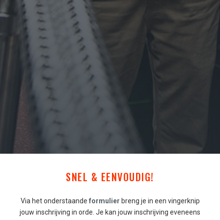
SNEL & EENVOUDIG!
Via het onderstaande
formulier
breng je in een vingerknip
jouw inschrijving in orde. Je kan jouw inschrijving eveneens