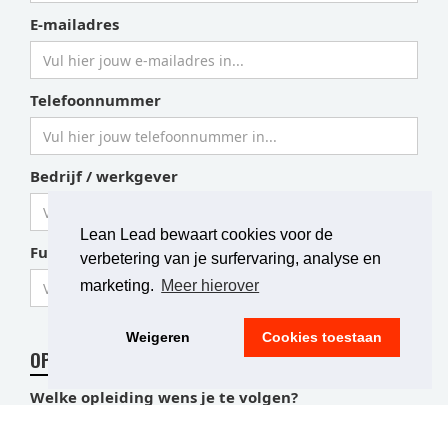
E-mailadres
Telefoonnummer
Bedrijf / werkgever
Lean Lead bewaart cookies voor de
Functie
verbetering van je surfervaring, analyse en
marketing.
Meer hierover
Weigeren
Cookies toestaan
OPLEIDING
Welke opleiding wens je te volgen?