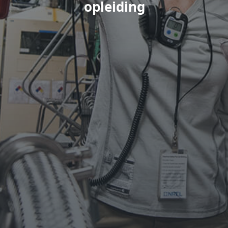
opleiding