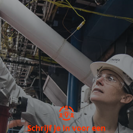
Schrijf je in voor een