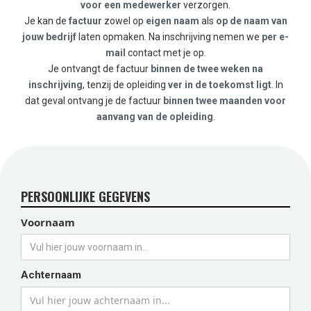
voor een medewerker
verzorgen.
Je kan de
factuur
zowel op
eigen naam
als
op de naam van
jouw bedrijf
laten opmaken. Na inschrijving nemen we
per e-
mail
contact met je op.
Je ontvangt de factuur
binnen de twee weken na
inschrijving
, tenzij de opleiding
ver in de toekomst ligt
. In
dat geval ontvang je de factuur
binnen twee maanden voor
aanvang van de opleiding
.
PERSOONLIJKE GEGEVENS
Voornaam
Achternaam