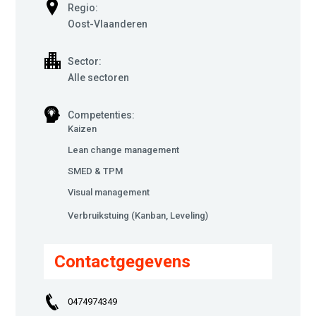
Regio:
Oost-Vlaanderen
Sector:
Alle sectoren
Competenties:
Kaizen
Lean change management
SMED & TPM
Visual management
Verbruikstuing (Kanban, Leveling)
Contactgegevens
0474974349