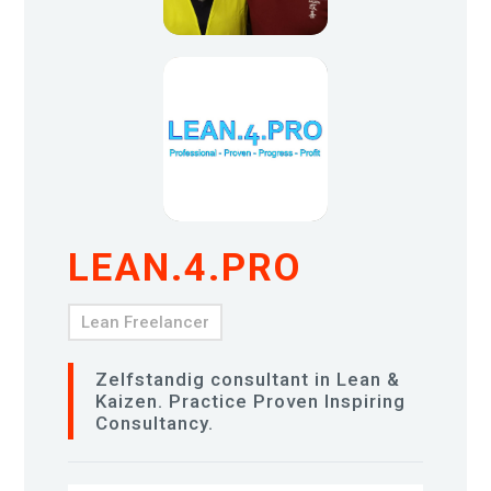
LEAN.4.PRO
Lean Freelancer
Zelfstandig consultant in Lean &
Kaizen. Practice Proven Inspiring
Consultancy.