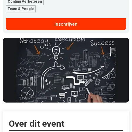
Continu Verbeteren
Team & People
inschrijven
Over dit event