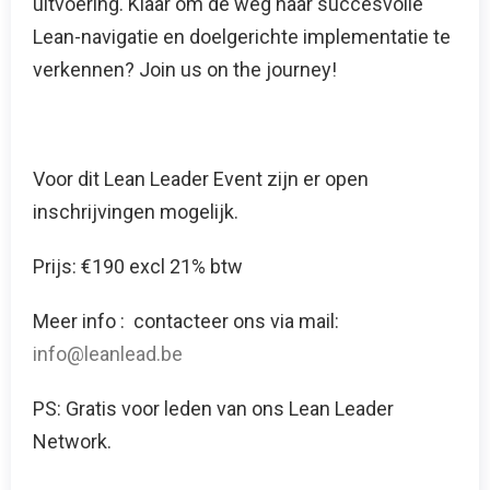
uitvoering. Klaar om de weg naar succesvolle
Lean-navigatie en doelgerichte implementatie te
verkennen? Join us on the journey!
Voor dit Lean Leader Event zijn er open
inschrijvingen mogelijk.
‍Prijs: €190 excl 21% btw
Meer info : contacteer ons via mail:
info@leanlead.be
PS: Gratis voor leden van ons Lean Leader
Network.