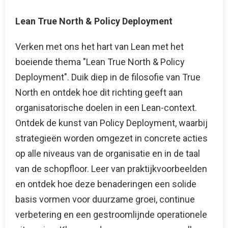
Lean True North & Policy Deployment
Verken met ons het hart van Lean met het
boeiende thema "Lean True North & Policy
Deployment". Duik diep in de filosofie van True
North en ontdek hoe dit richting geeft aan
organisatorische doelen in een Lean-context.
Ontdek de kunst van Policy Deployment, waarbij
strategieën worden omgezet in concrete acties
op alle niveaus van de organisatie en in de taal
van de schopfloor. Leer van praktijkvoorbeelden
en ontdek hoe deze benaderingen een solide
basis vormen voor duurzame groei, continue
verbetering en een gestroomlijnde operationele