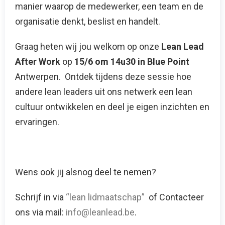
manier waarop de medewerker, een team en de
organisatie denkt, beslist en handelt.
Graag heten wij jou welkom op onze
Lean Lead
After Work
op
15/6 om 14u30 in Blue Point
Antwerpen. Ontdek tijdens deze sessie hoe
andere lean leaders uit ons netwerk een lean
cultuur ontwikkelen en deel je eigen inzichten en
ervaringen.
Wens ook jij alsnog deel te nemen?
Schrijf in via
“lean lidmaatschap”
of Contacteer
ons via mail:
info@leanlead.be
.