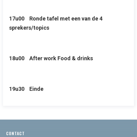
17u00 Ronde tafel met een van de 4
sprekers/topics
18u00 After work Food & drinks
19u30 Einde
CONTACT