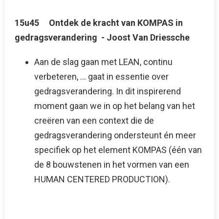
15u45 Ontdek de kracht van KOMPAS in
gedragsverandering - Joost Van Driessche
Aan de slag gaan met LEAN, continu
verbeteren, … gaat in essentie over
gedragsverandering. In dit inspirerend
moment gaan we in op het belang van het
creëren van een context die de
gedragsverandering ondersteunt én meer
specifiek op het element KOMPAS (één van
de 8 bouwstenen in het vormen van een
HUMAN CENTERED PRODUCTION).