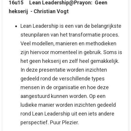
16u15 Lean Leadership@Prayon: Geen
hekserij - Christian Vogt
Lean Leadership is een van de belangrijkste
steunpilaren van het transformatie proces.
Veel modellen, manieren en methodieken
zijn hiervoor momenteel in gebruik. Soms is
het geen hekserij en zelf heel gemakkelijk.
In deze presentatie worden inzichten
gedeeld rond de verschillende types
mensen in de organisatie en hoe deze
aangestuurd kunnen worden. Op een
ludieke manier worden inzichten gedeeld
rond Lean Leadership uit een iets andere
perspectief. Puur Plezier.