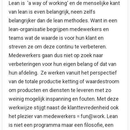
Lean is 'a way of working‘ en de menselijke kant
van lean is even belangrijk, neen zelfs
belangrijker dan de lean methodes. Want in een
lean-organisatie begrijpen medewerkers en
teams wat de waarde is voor hun klant en
streven ze om deze continu te verbeteren.
Medewerkers gaan dus niet op zoek naar
verbeteringen voor hun eigen belang of dat van
hun afdeling. Ze werken vanuit het perspectief
van de totale productie ketting of waardestroom
om producten en diensten te leveren met zo
weinig mogelijk inspanning en fouten. Met deze
werkwijze stijgt naast de klanttevredenheid ook
het plezier van medewerkers = fun@work. Lean
is niet een programma maar een filosofie, een