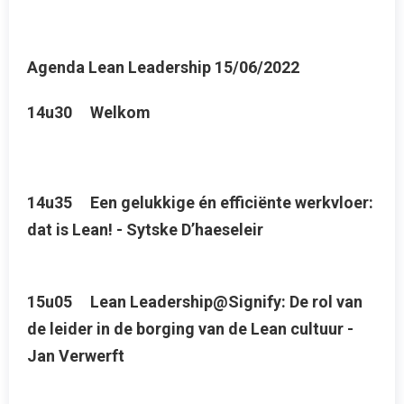
Agenda Lean Leadership 15/06/2022
14u30 Welkom
14u35 Een gelukkige én efficiënte werkvloer:
dat is Lean! - Sytske D’haeseleir
15u05 Lean Leadership@Signify: De rol van
de leider in de borging van de Lean cultuur -
Jan Verwerft