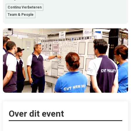
Continu Verbeteren
Team & People
Over dit event