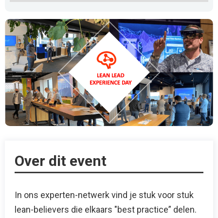
Over dit event
In ons experten-netwerk vind je stuk voor stuk
lean-believers die elkaars "best practice” delen.