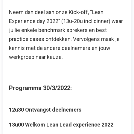
Neem dan deel aan onze Kick-off, “Lean
Experience day 2022” (13u-20u incl dinner) waar
jullie enkele benchmark sprekers en best
practice cases ontdekken. Vervolgens maak je
kennis met de andere deelnemers en jouw
werkgroep naar keuze.
Programma 30/3/2022:
12u30 Ontvangst deelnemers
13u00 Welkom Lean Lead experience 2022