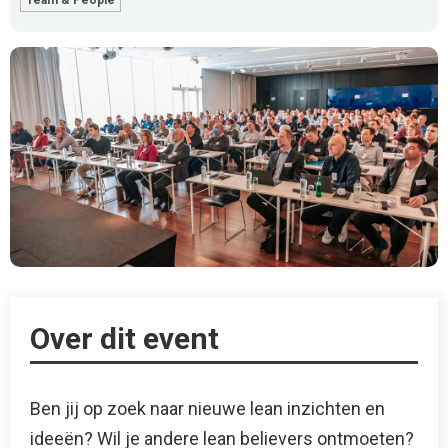
Team & People
Over dit event
Ben jij op zoek naar nieuwe lean inzichten en
ideeën? Wil je andere lean believers ontmoeten?