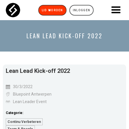
LID WORDEN
INLOGGEN
LEAN LEAD KICK-OFF 2022
Lean Lead Kick-off 2022
30/3/2022
Bluepoint Antwerpen
Lean Leader Event
Categorie:
Continu Verbeteren