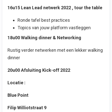
16u15 Lean Lead netwerk 2022 , tour the table
Ronde tafel best practices
Topics van jouw platform vastleggen
18u00 Walking dinner & Networking
Rustig verder netwerken met een lekker walking
dinner
20u00 Afsluiting Kick-off 2022
Locatie :
Blue Point
Filip Williotstraat 9