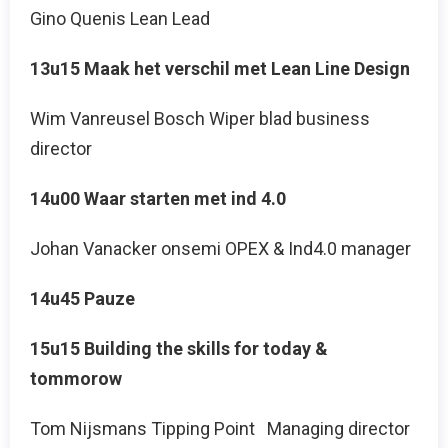
Gino Quenis Lean Lead
13u15 Maak het verschil met Lean Line Design
Wim Vanreusel Bosch Wiper blad business
director
14u00 Waar starten met ind 4.0
Johan Vanacker onsemi OPEX & Ind4.0 manager
14u45 Pauze
15u15 Building the skills for today &
tommorow
Tom Nijsmans Tipping Point Managing director