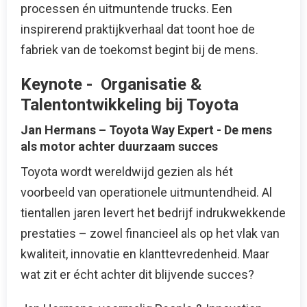
processen én uitmuntende trucks. Een
inspirerend praktijkverhaal dat toont hoe de
fabriek van de toekomst begint bij de mens.
Keynote - Organisatie &
Talentontwikkeling bij Toyota
Jan Hermans – Toyota Way Expert - De mens
als motor achter duurzaam succes
Toyota wordt wereldwijd gezien als hét
voorbeeld van operationele uitmuntendheid. Al
tientallen jaren levert het bedrijf indrukwekkende
prestaties – zowel financieel als op het vlak van
kwaliteit, innovatie en klanttevredenheid. Maar
wat zit er écht achter dit blijvende succes?