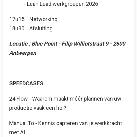
- Lean Lead werkgroepen 2026
17u15 Networking
18u30 Afsluiting
Locatie : Blue Point - Filip Williotstraat 9 - 2600
Antwerpen
SPEEDCASES
24 Flow - Waarom maakt méér plannen van uw
productie vaak een hel?
Manual.To - Kennis capteren van je werkkracht
met AI