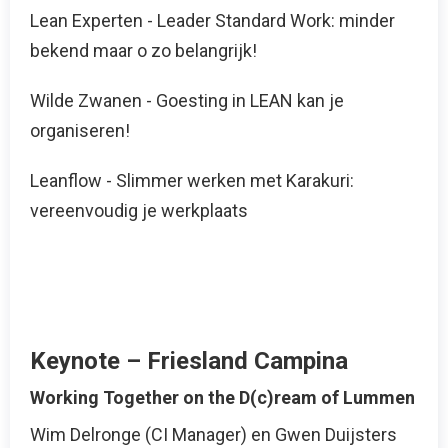
Lean Experten - Leader Standard Work: minder
bekend maar o zo belangrijk!
Wilde Zwanen - Goesting in LEAN kan je
organiseren!
Leanflow - Slimmer werken met Karakuri:
vereenvoudig je werkplaats
Keynote – Friesland Campina
Working Together on the D(c)ream of Lummen
Wim Delronge (CI Manager) en Gwen Duijsters