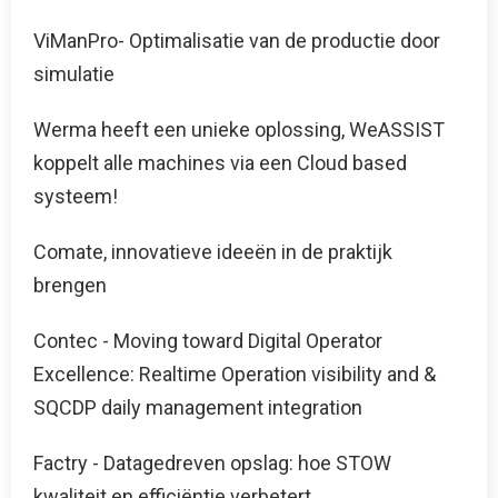
ViManPro- Optimalisatie van de productie door
simulatie
Werma heeft een unieke oplossing, WeASSIST
koppelt alle machines via een Cloud based
systeem!
Comate, innovatieve ideeën in de praktijk
brengen
Contec - Moving toward Digital Operator
Excellence: Realtime Operation visibility and &
SQCDP daily management integration
Factry - Datagedreven opslag: hoe STOW
kwaliteit en efficiëntie verbetert