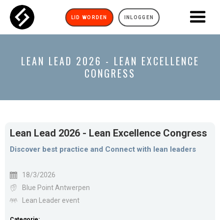
LID WORDEN
INLOGGEN
LEAN LEAD 2026 - LEAN EXCELLENCE
CONGRESS
Lean Lead 2026 - Lean Excellence Congress
Discover best practice and Connect with lean leaders
18/3/2026
Blue Point Antwerpen
Lean Leader event
Categorie: