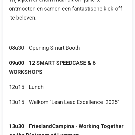
ontmoeten en samen een fantastische kick-off
te beleven.
08u30 Opening Smart Booth
09u00 12 SMART SPEEDCASE & 6
WORKSHOPS
12u15 Lunch
13u15 Welkom "Lean Lead Excellence 2025”
13u30 FrieslandCampina - Working Together