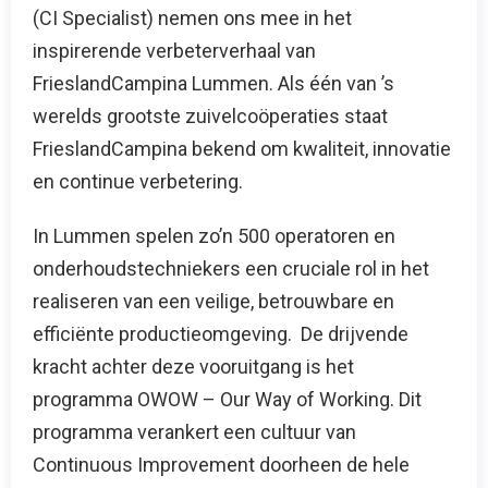
(CI Specialist) nemen ons mee in het
inspirerende verbeterverhaal van
FrieslandCampina Lummen. Als één van ’s
werelds grootste zuivelcoöperaties staat
FrieslandCampina bekend om kwaliteit, innovatie
en continue verbetering.
In Lummen spelen zo’n 500 operatoren en
onderhoudstechniekers een cruciale rol in het
realiseren van een veilige, betrouwbare en
efficiënte productieomgeving. De drijvende
kracht achter deze vooruitgang is het
programma OWOW – Our Way of Working. Dit
programma verankert een cultuur van
Continuous Improvement doorheen de hele