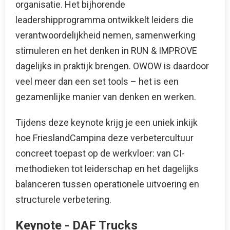
organisatie. Het bijhorende
leadershipprogramma ontwikkelt leiders die
verantwoordelijkheid nemen, samenwerking
stimuleren en het denken in RUN & IMPROVE
dagelijks in praktijk brengen. OWOW is daardoor
veel meer dan een set tools – het is een
gezamenlijke manier van denken en werken.
Tijdens deze keynote krijg je een uniek inkijk
hoe FrieslandCampina deze verbetercultuur
concreet toepast op de werkvloer: van CI-
methodieken tot leiderschap en het dagelijks
balanceren tussen operationele uitvoering en
structurele verbetering.
Keynote - DAF Trucks