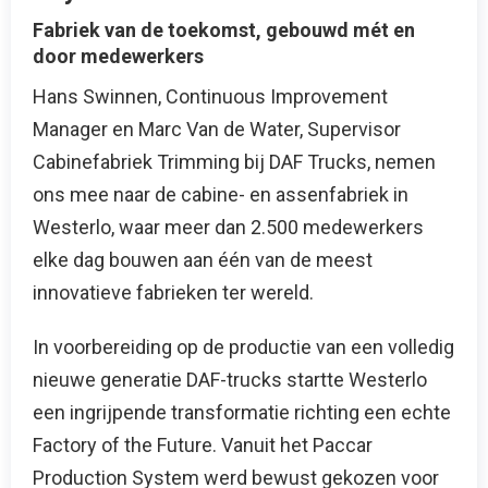
Fabriek van de toekomst, gebouwd mét en
door medewerkers
Hans Swinnen, Continuous Improvement
Manager en Marc Van de Water, Supervisor
Cabinefabriek Trimming bij DAF Trucks, nemen
ons mee naar de cabine- en assenfabriek in
Westerlo, waar meer dan 2.500 medewerkers
elke dag bouwen aan één van de meest
innovatieve fabrieken ter wereld.
In voorbereiding op de productie van een volledig
nieuwe generatie DAF-trucks startte Westerlo
een ingrijpende transformatie richting een echte
Factory of the Future. Vanuit het Paccar
Production System werd bewust gekozen voor