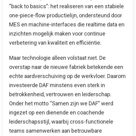
“back to basics”: het realiseren van een stabiele
one-piece-flow productielijn, ondersteund door
MES en machine-interfaces die realtime data en
inzichten mogelijk maken voor continue
verbetering van kwaliteit en efficiëntie.
Maar technologie alleen volstaat niet. De
overstap naar de nieuwe fabriek betekende een
echte aardverschuiving op de werkvloer. Daarom
investeerde DAF minstens even sterk in
betrokkenheid, vertrouwen en leiderschap.
Onder het motto “Samen zijn we DAF” werd
ingezet op een dienende en coachende
leiderschapsstijl, waarbij cross-functionele
teams samenwerken aan betrouwbare