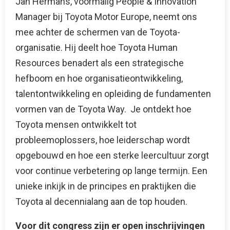
Jan Hermans, voormalig People & Innovation
Manager bij Toyota Motor Europe, neemt ons
mee achter de schermen van de Toyota-
organisatie. Hij deelt hoe Toyota Human
Resources benadert als een strategische
hefboom en hoe organisatieontwikkeling,
talentontwikkeling en opleiding de fundamenten
vormen van de Toyota Way. Je ontdekt hoe
Toyota mensen ontwikkelt tot
probleemoplossers, hoe leiderschap wordt
opgebouwd en hoe een sterke leercultuur zorgt
voor continue verbetering op lange termijn. Een
unieke inkijk in de principes en praktijken die
Toyota al decennialang aan de top houden.
Voor dit congress zijn er open inschrijvingen