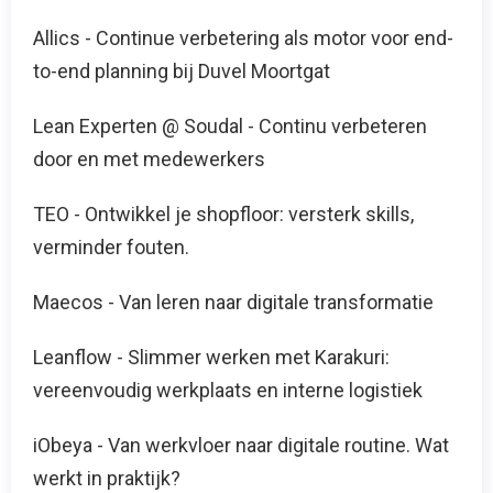
Allics - Continue verbetering als motor voor end-
to-end planning bij Duvel Moortgat
Lean Experten @ Soudal - Continu verbeteren
door en met medewerkers
TEO - Ontwikkel je shopfloor: versterk skills,
verminder fouten.
Maecos - Van leren naar digitale transformatie
Leanflow - Slimmer werken met Karakuri:
vereenvoudig werkplaats en interne logistiek
iObeya - Van werkvloer naar digitale routine. Wat
werkt in praktijk?