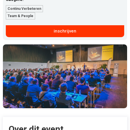
Continu Verbeteren
Team & People
inschrijven
Over dit event