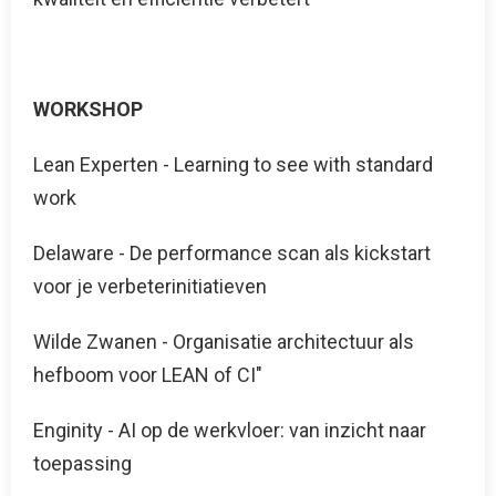
WORKSHOP
Lean Experten - Learning to see with standard
work
Delaware - De performance scan als kickstart
voor je verbeterinitiatieven
Wilde Zwanen - Organisatie architectuur als
hefboom voor LEAN of CI"
Enginity - AI op de werkvloer: van inzicht naar
toepassing