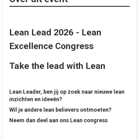
Lean Lead 2026 - Lean
Excellence Congress
Take the lead with Lean
Lean Leader, ben jij op zoek naar nieuwe lean
inzichten en ideeën?
Wil je andere lean believers ontmoeten?
Neem dan deel aan ons Lean congress