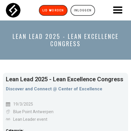
LID WORDEN
INLOGGEN
LEAN LEAD 2025 - LEAN EXCELLENCE
CONGRESS
Lean Lead 2025 - Lean Excellence Congress
Discover and Connect @ Center of Excellence
19/3/2025
Blue Point Antwerpen
Lean Leader event
Categorie: