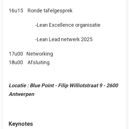
16u15 Ronde tafelgesprek
-Lean Excellence organisatie
-Lean Lead netwerk 2025
17u00 Networking
18u00 Afsluiting
Locatie : Blue Point - Filip Williotstraat 9 - 2600
Antwerpen
Keynotes