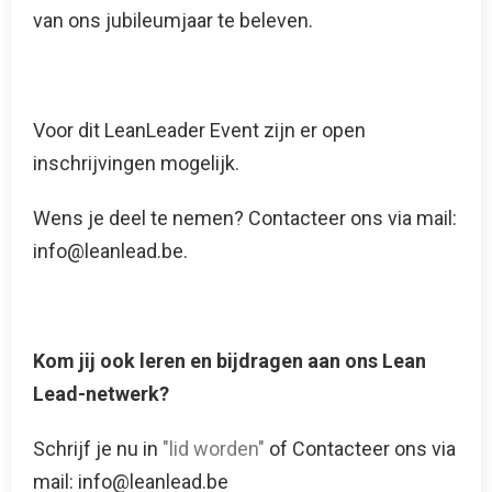
van ons jubileumjaar te beleven.
Voor dit LeanLeader Event zijn er open
inschrijvingen mogelijk.
Wens je deel te nemen? Contacteer ons via mail:
info@leanlead.be.
Kom jij ook leren en bijdragen aan ons Lean
Lead-netwerk?
Schrijf je nu in
"lid worden"
of Contacteer ons via
mail: info@leanlead.be