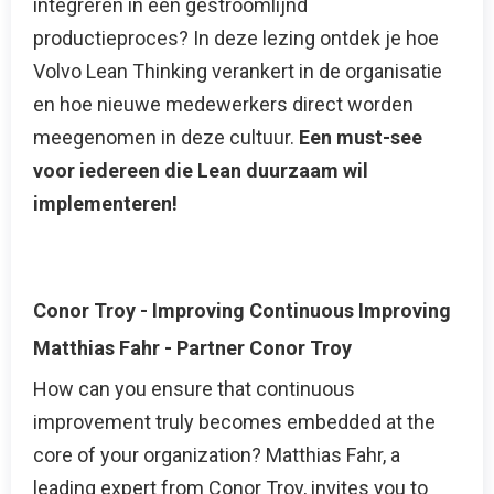
integreren in een gestroomlijnd
productieproces? In deze lezing ontdek je hoe
Volvo Lean Thinking verankert in de organisatie
en hoe nieuwe medewerkers direct worden
meegenomen in deze cultuur.
Een must-see
voor iedereen die Lean duurzaam wil
implementeren!
Conor Troy - Improving Continuous Improving
Matthias Fahr - Partner Conor Troy
How can you ensure that continuous
improvement truly becomes embedded at the
core of your organization? Matthias Fahr, a
leading expert from Conor Troy, invites you to