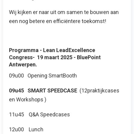
Wij kijken er naar uit om samen te bouwen aan
een nog betere en efficiëntere toekomst!
Programma - Lean LeadExcellence
Congress- 19 maart 2025 - BluePoint
Antwerpen.
09u00 Opening SmartBooth
09u45 SMART SPEEDCASE
(12praktijkcases
en Workshops )
11u45 Q&A Speedcases
12u00 Lunch