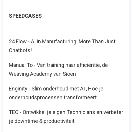
SPEEDCASES
24 Flow - AI in Manufacturing: More Than Just
Chatbots!
Manual To - Van training naar efficiëntie, de
Weaving Academy van Sioen
Enginity - Slim onderhoud met AI , Hoe je
onderhoudsprocessen transformeert
TEO - Ontwikkel je eigen Technicians en verbeter
je downtime & productiviteit