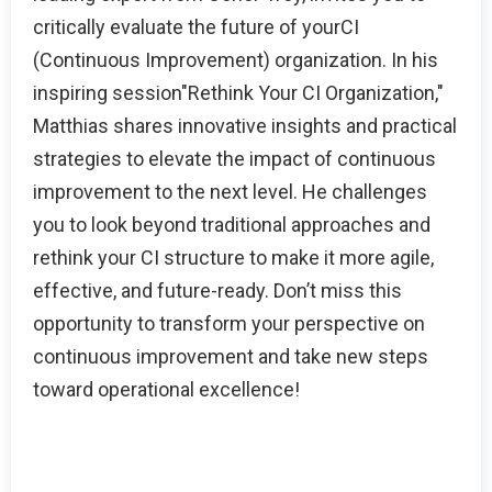
critically evaluate the future of yourCI
(Continuous Improvement) organization. In his
inspiring session"Rethink Your CI Organization,"
Matthias shares innovative insights and practical
strategies to elevate the impact of continuous
improvement to the next level. He challenges
you to look beyond traditional approaches and
rethink your CI structure to make it more agile,
effective, and future-ready. Don’t miss this
opportunity to transform your perspective on
continuous improvement and take new steps
toward operational excellence!