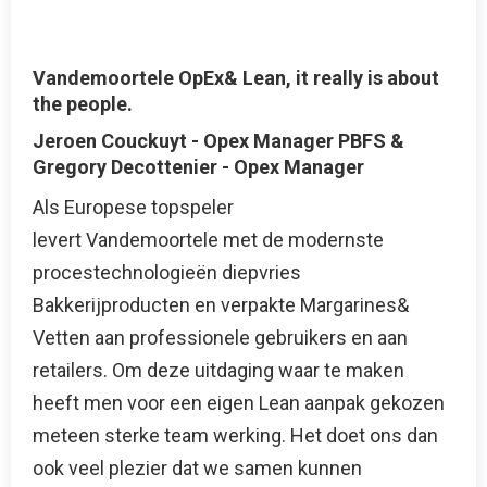
Vandemoortele OpEx& Lean, it really is about
the people.
Jeroen Couckuyt - Opex Manager PBFS &
Gregory Decottenier - Opex Manager
Als Europese topspeler
levert Vandemoortele met de modernste
procestechnologieën diepvries
Bakkerijproducten en verpakte Margarines&
Vetten aan professionele gebruikers en aan
retailers. Om deze uitdaging waar te maken
heeft men voor een eigen Lean aanpak gekozen
meteen sterke team werking. Het doet ons dan
ook veel plezier dat we samen kunnen