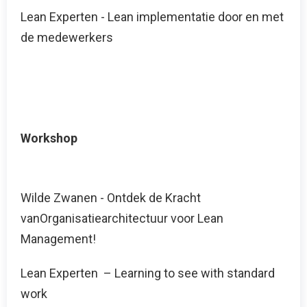
Lean Experten - Lean implementatie door en met
de medewerkers
Workshop
Wilde Zwanen - Ontdek de Kracht
vanOrganisatiearchitectuur voor Lean
Management!
Lean Experten – Learning to see with standard
work