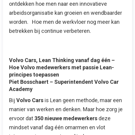
ontdekken hoe men naar een innovatieve
arbeidsorganisatie kan groeien en wendbaarder
worden. Hoe men de werkvloer nog meer kan
betrekken bij continue verbeteren.
Volvo Cars, Lean Thinking vanaf dag één –
Hoe Volvo medewerkers met passie Lean-
principes toepassen
Piet Bosschaert – Superintendent Volvo Car
Academy
Bij
Volvo Cars
is Lean geen methode, maar een
manier van werken en denken. Maar hoe zorg je
ervoor dat
350 nieuwe medewerkers
deze
mindset vanaf dag één omarmen en vlot