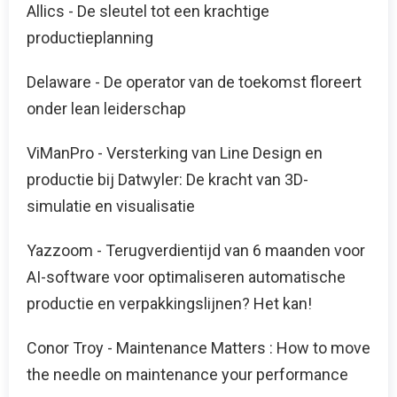
Allics - De sleutel tot een krachtige
productieplanning
Delaware - De operator van de toekomst floreert
onder lean leiderschap
ViManPro - Versterking van Line Design en
productie bij Datwyler: De kracht van 3D-
simulatie en visualisatie
Yazzoom - Terugverdientijd van 6 maanden voor
AI-software voor optimaliseren automatische
productie en verpakkingslijnen? Het kan!
Conor Troy - Maintenance Matters : How to move
the needle on maintenance your performance