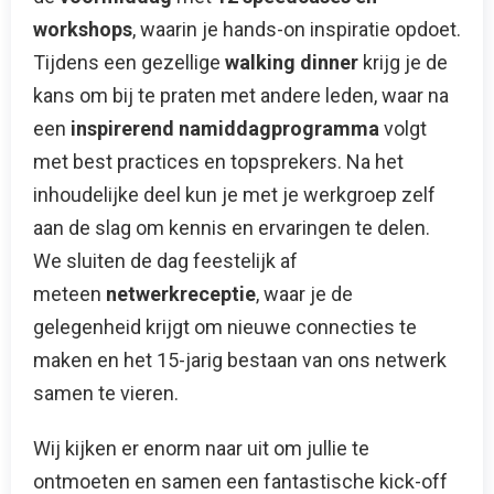
workshops
, waarin je hands-on inspiratie opdoet.
Tijdens een gezellige
walking dinner
krijg je de
kans om bij te praten met andere leden, waar na
een
inspirerend namiddagprogramma
volgt
met best practices en topsprekers. Na het
inhoudelijke deel kun je met je werkgroep zelf
aan de slag om kennis en ervaringen te delen.
We sluiten de dag feestelijk af
meteen
netwerkreceptie
, waar je de
gelegenheid krijgt om nieuwe connecties te
maken en het 15-jarig bestaan van ons netwerk
samen te vieren.
Wij kijken er enorm naar uit om jullie te
ontmoeten en samen een fantastische kick-off